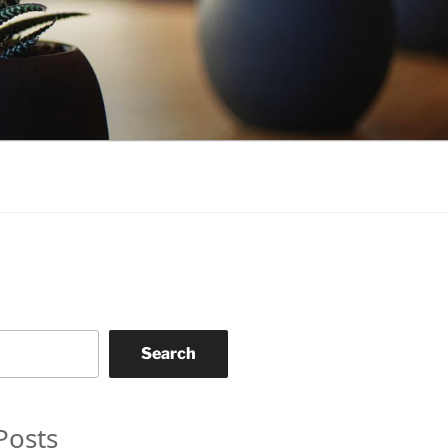
Search
Posts