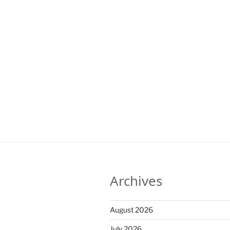
Archives
August 2026
July 2026