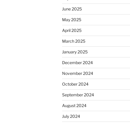
June 2025
May 2025
April 2025
March 2025
January 2025
December 2024
November 2024
October 2024
September 2024
August 2024
July 2024