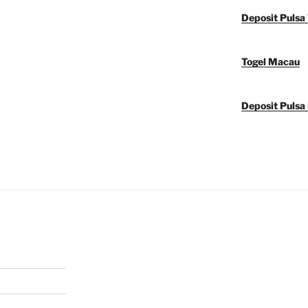
Deposit Pulsa 
Togel Macau
Deposit Pulsa