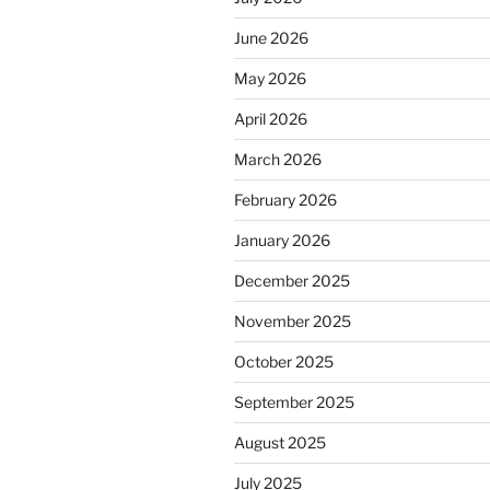
June 2026
May 2026
April 2026
March 2026
February 2026
January 2026
December 2025
November 2025
October 2025
September 2025
August 2025
July 2025