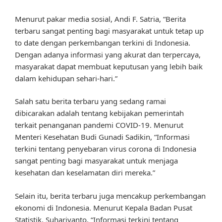
Menurut pakar media sosial, Andi F. Satria, “Berita
terbaru sangat penting bagi masyarakat untuk tetap up
to date dengan perkembangan terkini di Indonesia.
Dengan adanya informasi yang akurat dan terpercaya,
masyarakat dapat membuat keputusan yang lebih baik
dalam kehidupan sehari-hari.”
Salah satu berita terbaru yang sedang ramai
dibicarakan adalah tentang kebijakan pemerintah
terkait penanganan pandemi COVID-19. Menurut
Menteri Kesehatan Budi Gunadi Sadikin, “Informasi
terkini tentang penyebaran virus corona di Indonesia
sangat penting bagi masyarakat untuk menjaga
kesehatan dan keselamatan diri mereka.”
Selain itu, berita terbaru juga mencakup perkembangan
ekonomi di Indonesia. Menurut Kepala Badan Pusat
Statistik, Suhariyanto, “Informasi terkini tentang