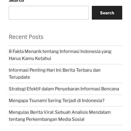
Search
Search
Recent Posts
8 Fakta Menarik tentang Informasi Indonesia yang
Harus Kamu Ketahui
Informasi Penting Hari Ini: Berita Terbaru dan
Terupdate
Strategi Efektif dalam Penyebaran Informasi Bencana
Mengapa Tsunami Sering Terjadi di Indonesia?
Mengulas Berita Viral: Sebuah Analisis Mendalam
tentang Perkembangan Media Sosial