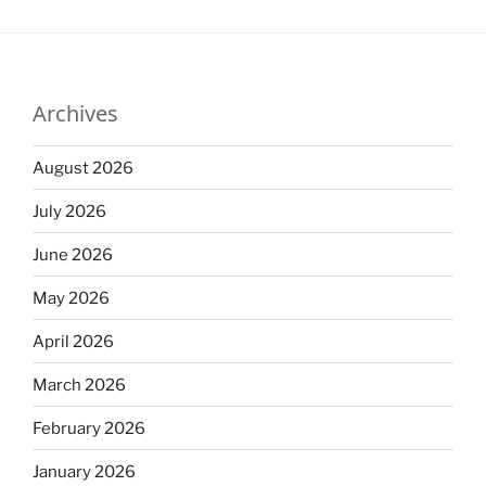
Archives
August 2026
July 2026
June 2026
May 2026
April 2026
March 2026
February 2026
January 2026