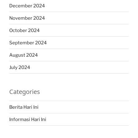
December 2024
November 2024
October 2024
September 2024
August 2024
July 2024
Categories
Berita Hari Ini
Informasi Hari Ini