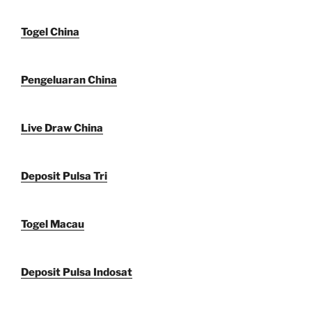
Togel China
Pengeluaran China
Live Draw China
Deposit Pulsa Tri
Togel Macau
Deposit Pulsa Indosat