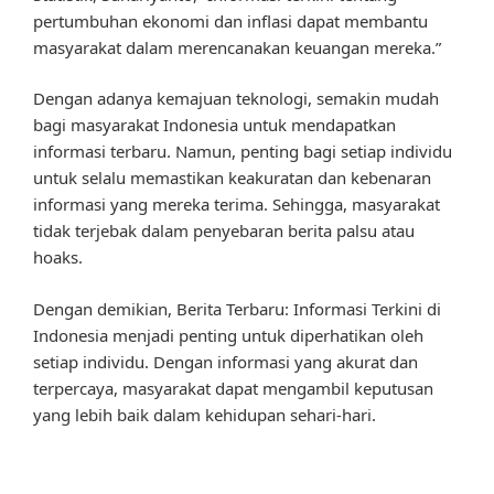
pertumbuhan ekonomi dan inflasi dapat membantu
masyarakat dalam merencanakan keuangan mereka.”
Dengan adanya kemajuan teknologi, semakin mudah
bagi masyarakat Indonesia untuk mendapatkan
informasi terbaru. Namun, penting bagi setiap individu
untuk selalu memastikan keakuratan dan kebenaran
informasi yang mereka terima. Sehingga, masyarakat
tidak terjebak dalam penyebaran berita palsu atau
hoaks.
Dengan demikian, Berita Terbaru: Informasi Terkini di
Indonesia menjadi penting untuk diperhatikan oleh
setiap individu. Dengan informasi yang akurat dan
terpercaya, masyarakat dapat mengambil keputusan
yang lebih baik dalam kehidupan sehari-hari.