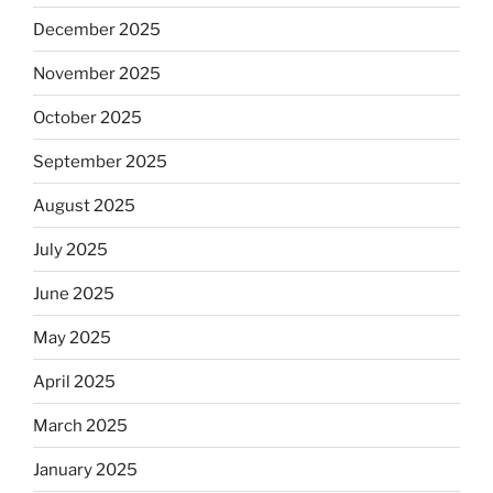
December 2025
November 2025
October 2025
September 2025
August 2025
July 2025
June 2025
May 2025
April 2025
March 2025
January 2025