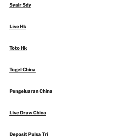
Syair Sdy
Live Hk
Toto Hk
Togel China
Pengeluaran China
Live Draw China
Deposit Pulsa Tri