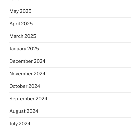
May 2025
April 2025
March 2025
January 2025
December 2024
November 2024
October 2024
September 2024
August 2024
July 2024