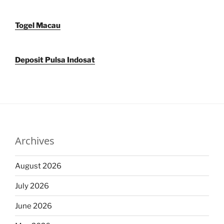
Togel Macau
Deposit Pulsa Indosat
Archives
August 2026
July 2026
June 2026