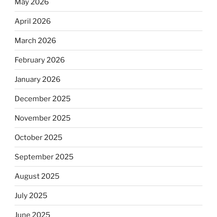
May 2026
April 2026
March 2026
February 2026
January 2026
December 2025
November 2025
October 2025
September 2025
August 2025
July 2025
June 2025