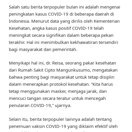
Salah satu berita terpopuler bulan ini adalah mengenai
peningkatan kasus COVID-19 di beberapa daerah di
Indonesia. Menurut data yang dirilis oleh Kementerian
Kesehatan, angka kasus positif COVID-19 telah
meningkat secara signifikan dalam beberapa pekan
terakhir. Hal ini menimbulkan kekhawatiran tersendiri
bagi masyarakat dan pemerintah.
Menyikapi hal ini, dr. Reisa, seorang pakar kesehatan
dari Rumah Sakit Cipto Mangunkusumo, mengatakan
bahwa penting bagi masyarakat untuk tetap disiplin
dalam menerapkan protokol kesehatan. “Kita harus
tetap menggunakan masker, menjaga jarak, dan
mencuci tangan secara teratur untuk mencegah
penularan COVID-19,” ujarnya.
Selain itu, berita terpopuler lainnya adalah tentang
penemuan vaksin COVID-19 yang diklaim efektif oleh