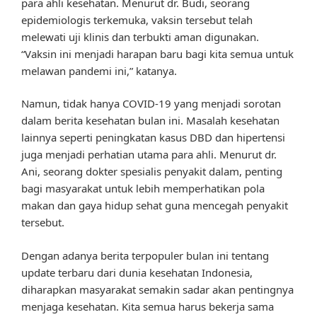
para ahli kesehatan. Menurut dr. Budi, seorang
epidemiologis terkemuka, vaksin tersebut telah
melewati uji klinis dan terbukti aman digunakan.
“Vaksin ini menjadi harapan baru bagi kita semua untuk
melawan pandemi ini,” katanya.
Namun, tidak hanya COVID-19 yang menjadi sorotan
dalam berita kesehatan bulan ini. Masalah kesehatan
lainnya seperti peningkatan kasus DBD dan hipertensi
juga menjadi perhatian utama para ahli. Menurut dr.
Ani, seorang dokter spesialis penyakit dalam, penting
bagi masyarakat untuk lebih memperhatikan pola
makan dan gaya hidup sehat guna mencegah penyakit
tersebut.
Dengan adanya berita terpopuler bulan ini tentang
update terbaru dari dunia kesehatan Indonesia,
diharapkan masyarakat semakin sadar akan pentingnya
menjaga kesehatan. Kita semua harus bekerja sama