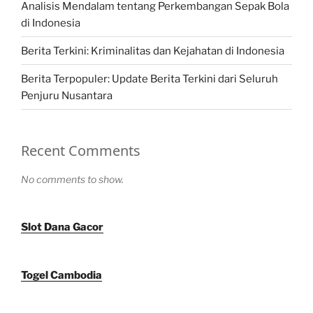
Analisis Mendalam tentang Perkembangan Sepak Bola
di Indonesia
Berita Terkini: Kriminalitas dan Kejahatan di Indonesia
Berita Terpopuler: Update Berita Terkini dari Seluruh
Penjuru Nusantara
Recent Comments
No comments to show.
Slot Dana Gacor
Togel Cambodia