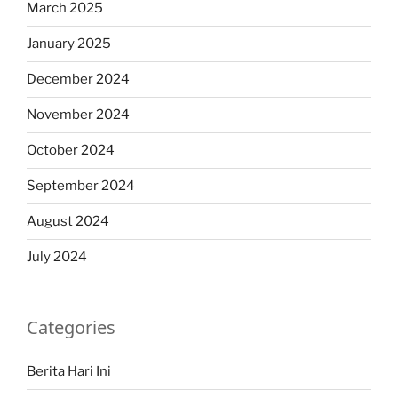
March 2025
January 2025
December 2024
November 2024
October 2024
September 2024
August 2024
July 2024
Categories
Berita Hari Ini