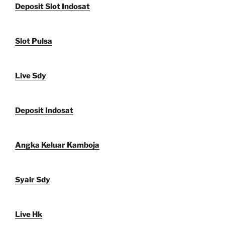
Deposit Slot Indosat
Slot Pulsa
Live Sdy
Deposit Indosat
Angka Keluar Kamboja
Syair Sdy
Live Hk