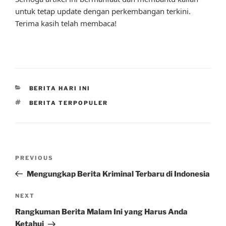
untuk tetap update dengan perkembangan terkini.
Terima kasih telah membaca!
CATEGORIES
BERITA HARI INI
TAGS
BERITA TERPOPULER
Post
Previous
PREVIOUS
navigation
Post
Mengungkap Berita Kriminal Terbaru di Indonesia
Next
NEXT
Post
Rangkuman Berita Malam Ini yang Harus Anda
Ketahui