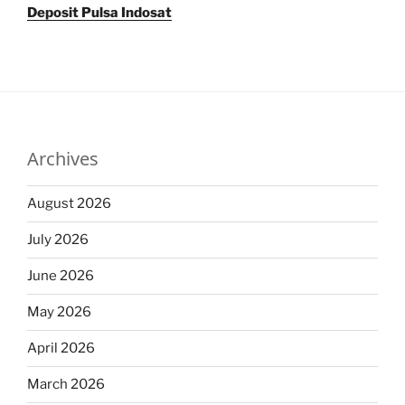
Deposit Pulsa Indosat
Archives
August 2026
July 2026
June 2026
May 2026
April 2026
March 2026