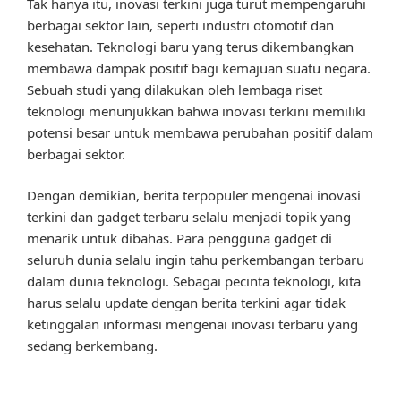
Tak hanya itu, inovasi terkini juga turut mempengaruhi
berbagai sektor lain, seperti industri otomotif dan
kesehatan. Teknologi baru yang terus dikembangkan
membawa dampak positif bagi kemajuan suatu negara.
Sebuah studi yang dilakukan oleh lembaga riset
teknologi menunjukkan bahwa inovasi terkini memiliki
potensi besar untuk membawa perubahan positif dalam
berbagai sektor.
Dengan demikian, berita terpopuler mengenai inovasi
terkini dan gadget terbaru selalu menjadi topik yang
menarik untuk dibahas. Para pengguna gadget di
seluruh dunia selalu ingin tahu perkembangan terbaru
dalam dunia teknologi. Sebagai pecinta teknologi, kita
harus selalu update dengan berita terkini agar tidak
ketinggalan informasi mengenai inovasi terbaru yang
sedang berkembang.