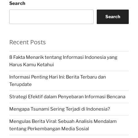
Search
Search
Recent Posts
8 Fakta Menarik tentang Informasi Indonesia yang
Harus Kamu Ketahui
Informasi Penting Hari Ini: Berita Terbaru dan
Terupdate
Strategi Efektif dalam Penyebaran Informasi Bencana
Mengapa Tsunami Sering Terjadi di Indonesia?
Mengulas Berita Viral: Sebuah Analisis Mendalam
tentang Perkembangan Media Sosial