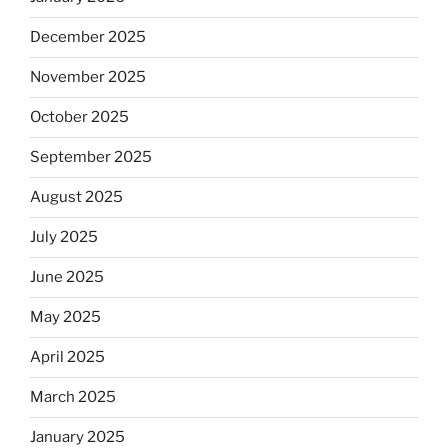
December 2025
November 2025
October 2025
September 2025
August 2025
July 2025
June 2025
May 2025
April 2025
March 2025
January 2025