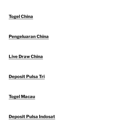
Togel China
Pengeluaran China
Live Draw China
Deposit Pulsa Tri
Togel Macau
Deposit Pulsa Indosat