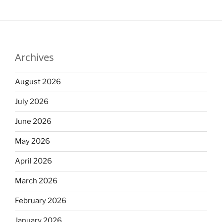
Archives
August 2026
July 2026
June 2026
May 2026
April 2026
March 2026
February 2026
January 2026