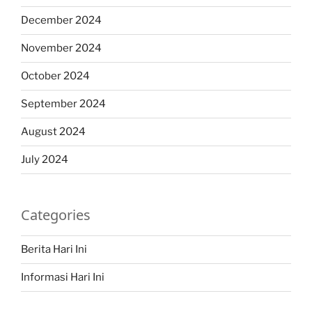
December 2024
November 2024
October 2024
September 2024
August 2024
July 2024
Categories
Berita Hari Ini
Informasi Hari Ini