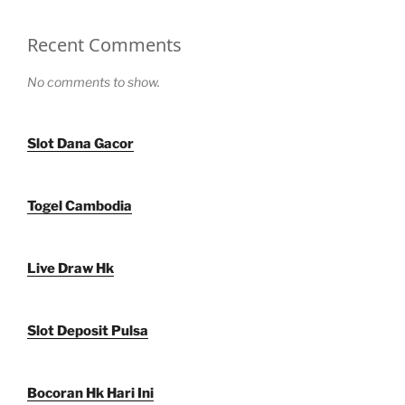
Recent Comments
No comments to show.
Slot Dana Gacor
Togel Cambodia
Live Draw Hk
Slot Deposit Pulsa
Bocoran Hk Hari Ini