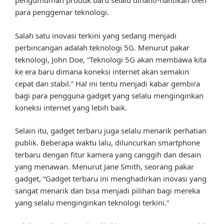
pengumuman produk baru selalu dinanti-nantikan oleh
para penggemar teknologi.
Salah satu inovasi terkini yang sedang menjadi
perbincangan adalah teknologi 5G. Menurut pakar
teknologi, John Doe, “Teknologi 5G akan membawa kita
ke era baru dimana koneksi internet akan semakin
cepat dan stabil.” Hal ini tentu menjadi kabar gembira
bagi para pengguna gadget yang selalu menginginkan
koneksi internet yang lebih baik.
Selain itu, gadget terbaru juga selalu menarik perhatian
publik. Beberapa waktu lalu, diluncurkan smartphone
terbaru dengan fitur kamera yang canggih dan desain
yang menawan. Menurut Jane Smith, seorang pakar
gadget, “Gadget terbaru ini menghadirkan inovasi yang
sangat menarik dan bisa menjadi pilihan bagi mereka
yang selalu menginginkan teknologi terkini.”