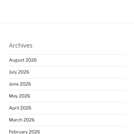
Archives
August 2026
July 2026
June 2026
May 2026
April 2026
March 2026
February 2026