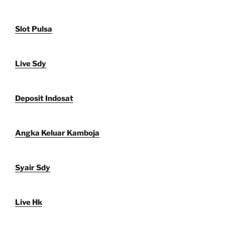
Slot Pulsa
Live Sdy
Deposit Indosat
Angka Keluar Kamboja
Syair Sdy
Live Hk