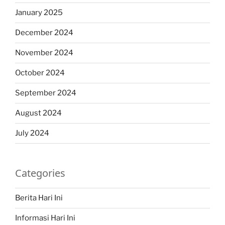
January 2025
December 2024
November 2024
October 2024
September 2024
August 2024
July 2024
Categories
Berita Hari Ini
Informasi Hari Ini