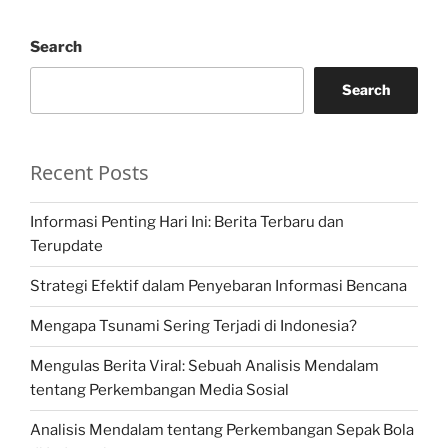
Search
Search
Recent Posts
Informasi Penting Hari Ini: Berita Terbaru dan
Terupdate
Strategi Efektif dalam Penyebaran Informasi Bencana
Mengapa Tsunami Sering Terjadi di Indonesia?
Mengulas Berita Viral: Sebuah Analisis Mendalam
tentang Perkembangan Media Sosial
Analisis Mendalam tentang Perkembangan Sepak Bola