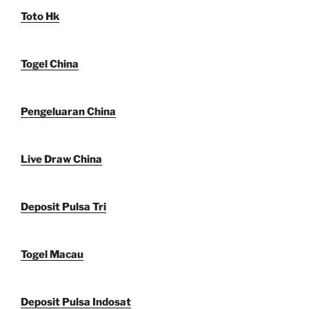
Toto Hk
Togel China
Pengeluaran China
Live Draw China
Deposit Pulsa Tri
Togel Macau
Deposit Pulsa Indosat