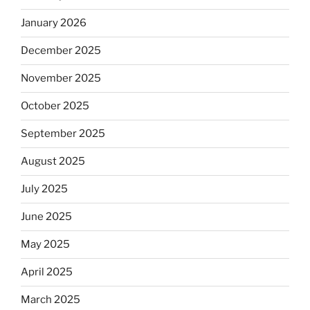
January 2026
December 2025
November 2025
October 2025
September 2025
August 2025
July 2025
June 2025
May 2025
April 2025
March 2025