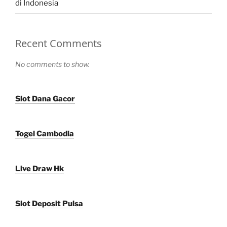
di Indonesia
Recent Comments
No comments to show.
Slot Dana Gacor
Togel Cambodia
Live Draw Hk
Slot Deposit Pulsa