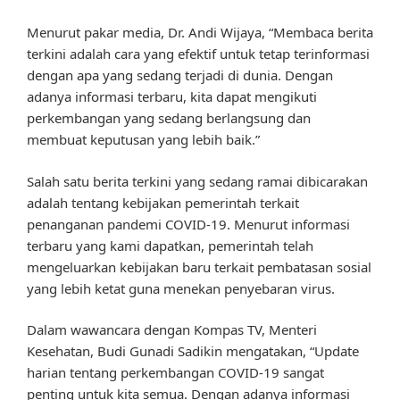
Menurut pakar media, Dr. Andi Wijaya, “Membaca berita
terkini adalah cara yang efektif untuk tetap terinformasi
dengan apa yang sedang terjadi di dunia. Dengan
adanya informasi terbaru, kita dapat mengikuti
perkembangan yang sedang berlangsung dan
membuat keputusan yang lebih baik.”
Salah satu berita terkini yang sedang ramai dibicarakan
adalah tentang kebijakan pemerintah terkait
penanganan pandemi COVID-19. Menurut informasi
terbaru yang kami dapatkan, pemerintah telah
mengeluarkan kebijakan baru terkait pembatasan sosial
yang lebih ketat guna menekan penyebaran virus.
Dalam wawancara dengan Kompas TV, Menteri
Kesehatan, Budi Gunadi Sadikin mengatakan, “Update
harian tentang perkembangan COVID-19 sangat
penting untuk kita semua. Dengan adanya informasi