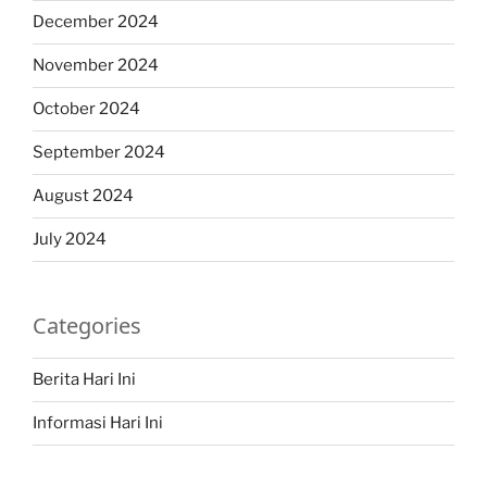
December 2024
November 2024
October 2024
September 2024
August 2024
July 2024
Categories
Berita Hari Ini
Informasi Hari Ini