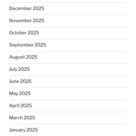
December 2025
November 2025
October 2025
September 2025
August 2025
July 2025
June 2025
May 2025
April 2025
March 2025
January 2025