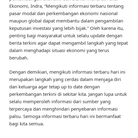
Ekonomi, Indra, “Mengikuti informasi terbaru tentang
pasar modal dan perkembangan ekonomi nasional
maupun global dapat membantu dalam pengambilan
keputusan investasi yang lebih bijak.” Oleh karena itu,
penting bagi masyarakat untuk selalu update dengan
berita terkini agar dapat mengambil langkah yang tepat
dalam menghadapi situasi ekonomi yang terus
berubah.
Dengan demikian, mengikuti informasi terbaru hari ini
merupakan langkah yang cerdas dalam menjaga diri
dan keluarga agar tetap up to date dengan
perkembangan terkini di sekitar kita. Jangan lupa untuk
selalu memperoleh informasi dari sumber yang
terpercaya dan menghindari penyebaran informasi
palsu. Semoga informasi terbaru hari ini bermanfaat
bagi kita semua.