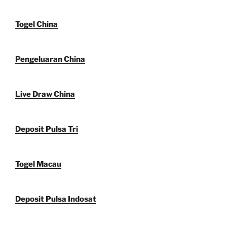
Togel China
Pengeluaran China
Live Draw China
Deposit Pulsa Tri
Togel Macau
Deposit Pulsa Indosat