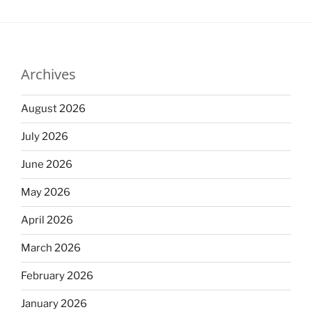
Archives
August 2026
July 2026
June 2026
May 2026
April 2026
March 2026
February 2026
January 2026