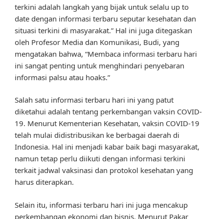
terkini adalah langkah yang bijak untuk selalu up to
date dengan informasi terbaru seputar kesehatan dan
situasi terkini di masyarakat.” Hal ini juga ditegaskan
oleh Profesor Media dan Komunikasi, Budi, yang
mengatakan bahwa, “Membaca informasi terbaru hari
ini sangat penting untuk menghindari penyebaran
informasi palsu atau hoaks.”
Salah satu informasi terbaru hari ini yang patut
diketahui adalah tentang perkembangan vaksin COVID-
19. Menurut Kementerian Kesehatan, vaksin COVID-19
telah mulai didistribusikan ke berbagai daerah di
Indonesia. Hal ini menjadi kabar baik bagi masyarakat,
namun tetap perlu diikuti dengan informasi terkini
terkait jadwal vaksinasi dan protokol kesehatan yang
harus diterapkan.
Selain itu, informasi terbaru hari ini juga mencakup
perkembangan ekonomi dan bisnis. Menurut Pakar