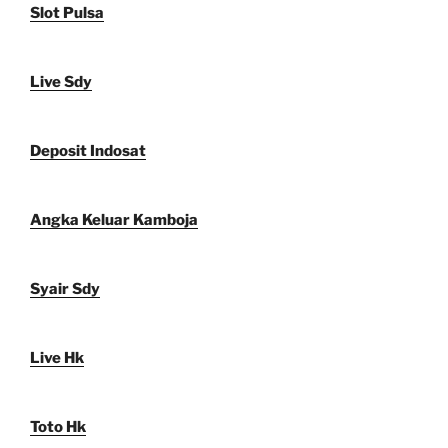
Slot Pulsa
Live Sdy
Deposit Indosat
Angka Keluar Kamboja
Syair Sdy
Live Hk
Toto Hk