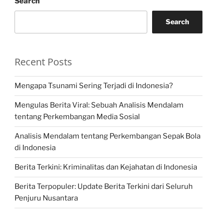
Search
Search
Recent Posts
Mengapa Tsunami Sering Terjadi di Indonesia?
Mengulas Berita Viral: Sebuah Analisis Mendalam
tentang Perkembangan Media Sosial
Analisis Mendalam tentang Perkembangan Sepak Bola
di Indonesia
Berita Terkini: Kriminalitas dan Kejahatan di Indonesia
Berita Terpopuler: Update Berita Terkini dari Seluruh
Penjuru Nusantara