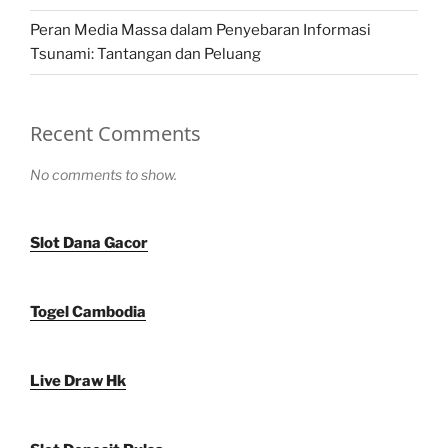
Peran Media Massa dalam Penyebaran Informasi
Tsunami: Tantangan dan Peluang
Recent Comments
No comments to show.
Slot Dana Gacor
Togel Cambodia
Live Draw Hk