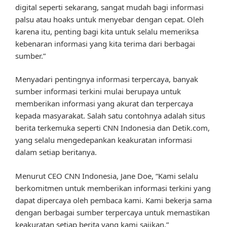
digital seperti sekarang, sangat mudah bagi informasi
palsu atau hoaks untuk menyebar dengan cepat. Oleh
karena itu, penting bagi kita untuk selalu memeriksa
kebenaran informasi yang kita terima dari berbagai
sumber.”
Menyadari pentingnya informasi terpercaya, banyak
sumber informasi terkini mulai berupaya untuk
memberikan informasi yang akurat dan terpercaya
kepada masyarakat. Salah satu contohnya adalah situs
berita terkemuka seperti CNN Indonesia dan Detik.com,
yang selalu mengedepankan keakuratan informasi
dalam setiap beritanya.
Menurut CEO CNN Indonesia, Jane Doe, “Kami selalu
berkomitmen untuk memberikan informasi terkini yang
dapat dipercaya oleh pembaca kami. Kami bekerja sama
dengan berbagai sumber terpercaya untuk memastikan
keakuratan setiap berita yang kami sajikan.”