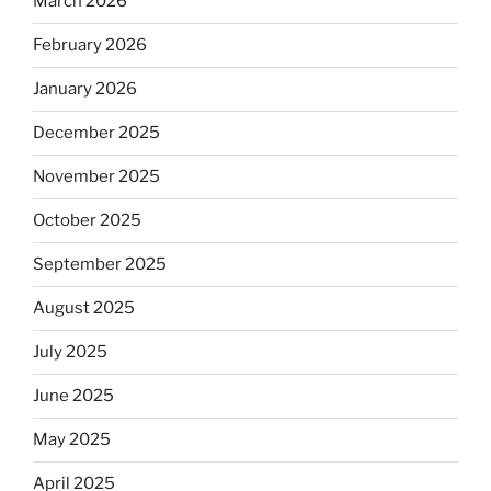
March 2026
February 2026
January 2026
December 2025
November 2025
October 2025
September 2025
August 2025
July 2025
June 2025
May 2025
April 2025