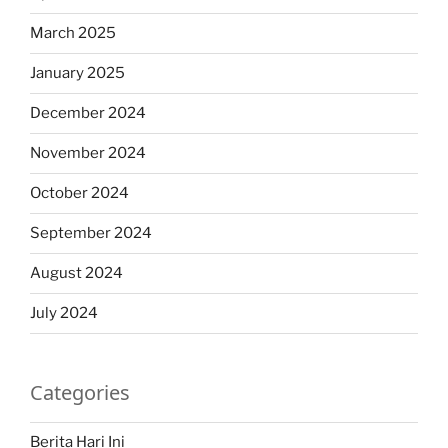
March 2025
January 2025
December 2024
November 2024
October 2024
September 2024
August 2024
July 2024
Categories
Berita Hari Ini