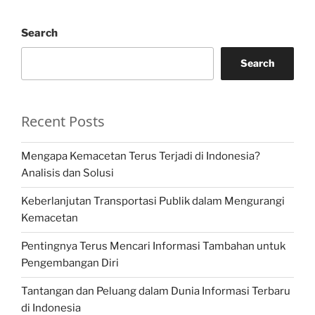
Search
Search
Recent Posts
Mengapa Kemacetan Terus Terjadi di Indonesia?
Analisis dan Solusi
Keberlanjutan Transportasi Publik dalam Mengurangi
Kemacetan
Pentingnya Terus Mencari Informasi Tambahan untuk
Pengembangan Diri
Tantangan dan Peluang dalam Dunia Informasi Terbaru
di Indonesia