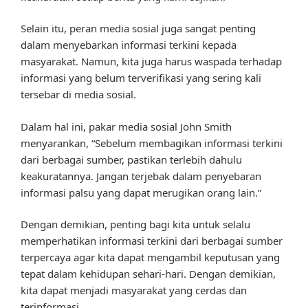
Selain itu, peran media sosial juga sangat penting
dalam menyebarkan informasi terkini kepada
masyarakat. Namun, kita juga harus waspada terhadap
informasi yang belum terverifikasi yang sering kali
tersebar di media sosial.
Dalam hal ini, pakar media sosial John Smith
menyarankan, “Sebelum membagikan informasi terkini
dari berbagai sumber, pastikan terlebih dahulu
keakuratannya. Jangan terjebak dalam penyebaran
informasi palsu yang dapat merugikan orang lain.”
Dengan demikian, penting bagi kita untuk selalu
memperhatikan informasi terkini dari berbagai sumber
terpercaya agar kita dapat mengambil keputusan yang
tepat dalam kehidupan sehari-hari. Dengan demikian,
kita dapat menjadi masyarakat yang cerdas dan
terinformasi.