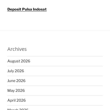
Deposit Pulsa Indosat
Archives
August 2026
July 2026
June 2026
May 2026
April 2026