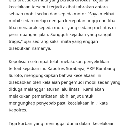
kecelakaan tersebut terjadi akibat tabrakan antara
sebuah mobil sedan dan sepeda motor. “Saya melihat
mobil sedan melaju dengan kecepatan tinggi dan tiba-
tiba menabrak sepeda motor yang sedang melintas di
persimpangan jalan. Sungguh kejadian yang sangat
tragis,” ujar seorang saksi mata yang enggan
disebutkan namanya.
Kepolisian setempat telah melakukan penyelidikan
terkait kejadian ini. Kapolres Surabaya, AKP Bambang
Suroto, mengungkapkan bahwa kecelakaan ini
disebabkan oleh kelalaian pengemudi mobil sedan yang
diduga melanggar aturan lalu lintas. “Kami akan
melakukan pemeriksaan lebih lanjut untuk
mengungkap penyebab pasti kecelakaan ini,” kata
Kapolres.
Tiga korban yang meninggal dunia dalam kecelakaan