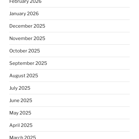
February 2026
January 2026
December 2025
November 2025
October 2025
September 2025
August 2025
July 2025
June 2025
May 2025
April 2025
March 2025