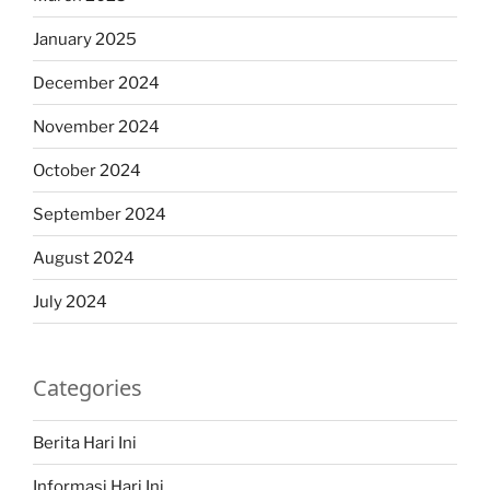
January 2025
December 2024
November 2024
October 2024
September 2024
August 2024
July 2024
Categories
Berita Hari Ini
Informasi Hari Ini