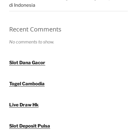
di Indonesia
Recent Comments
No comments to show.
Slot Dana Gacor
Togel Cambodia
Live Draw Hk
Slot Deposit Pulsa