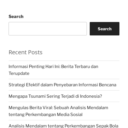
Search
Search
Recent Posts
Informasi Penting Hari Ini: Berita Terbaru dan
Terupdate
Strategi Efektif dalam Penyebaran Informasi Bencana
Mengapa Tsunami Sering Terjadi di Indonesia?
Mengulas Berita Viral: Sebuah Analisis Mendalam
tentang Perkembangan Media Sosial
Analisis Mendalam tentang Perkembangan Sepak Bola