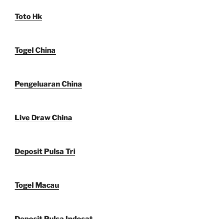
Toto Hk
Togel China
Pengeluaran China
Live Draw China
Deposit Pulsa Tri
Togel Macau