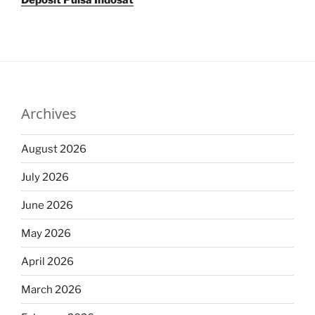
Deposit Pulsa Indosat
Archives
August 2026
July 2026
June 2026
May 2026
April 2026
March 2026