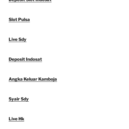
Slot Pulsa
Live Sdy
Deposit Indosat
Angka Keluar Kamboja
Syair Sdy
Live Hk