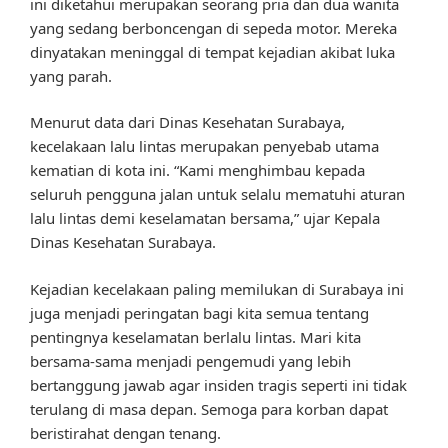
ini diketahui merupakan seorang pria dan dua wanita
yang sedang berboncengan di sepeda motor. Mereka
dinyatakan meninggal di tempat kejadian akibat luka
yang parah.
Menurut data dari Dinas Kesehatan Surabaya,
kecelakaan lalu lintas merupakan penyebab utama
kematian di kota ini. “Kami menghimbau kepada
seluruh pengguna jalan untuk selalu mematuhi aturan
lalu lintas demi keselamatan bersama,” ujar Kepala
Dinas Kesehatan Surabaya.
Kejadian kecelakaan paling memilukan di Surabaya ini
juga menjadi peringatan bagi kita semua tentang
pentingnya keselamatan berlalu lintas. Mari kita
bersama-sama menjadi pengemudi yang lebih
bertanggung jawab agar insiden tragis seperti ini tidak
terulang di masa depan. Semoga para korban dapat
beristirahat dengan tenang.