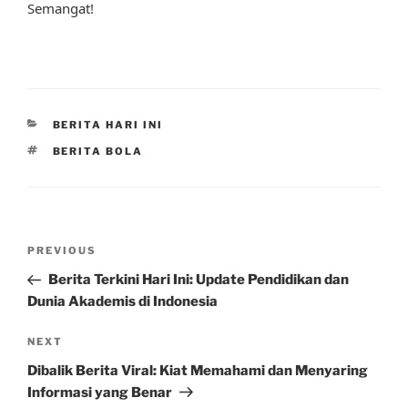
Semangat!
CATEGORIES
BERITA HARI INI
TAGS
BERITA BOLA
Post
Previous
PREVIOUS
navigation
Post
Berita Terkini Hari Ini: Update Pendidikan dan
Dunia Akademis di Indonesia
Next
NEXT
Post
Dibalik Berita Viral: Kiat Memahami dan Menyaring
Informasi yang Benar