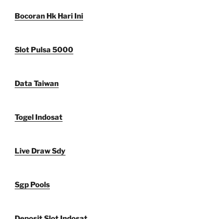
Bocoran Hk Hari Ini
Slot Pulsa 5000
Data Taiwan
Togel Indosat
Live Draw Sdy
Sgp Pools
Deposit Slot Indosat