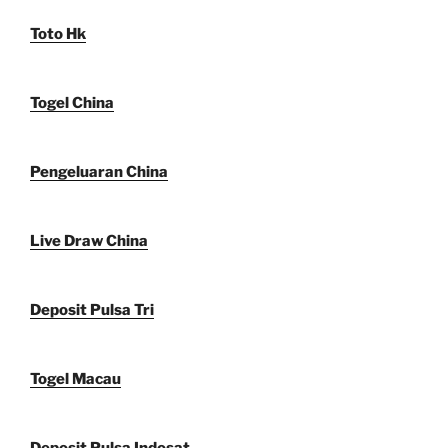
Toto Hk
Togel China
Pengeluaran China
Live Draw China
Deposit Pulsa Tri
Togel Macau