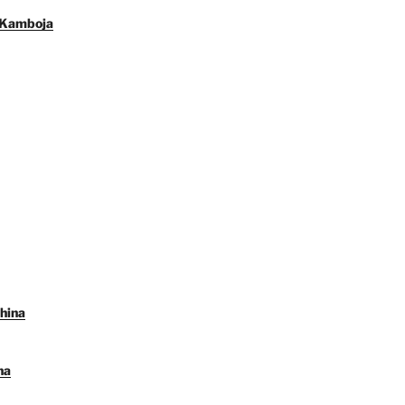
 Kamboja
hina
na