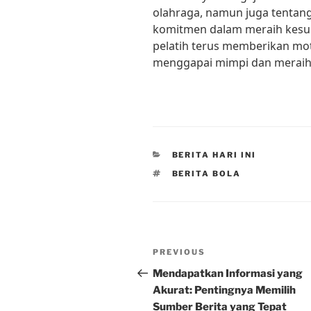
olahraga, namun juga tentang 
komitmen dalam meraih kesuk
pelatih terus memberikan mot
menggapai mimpi dan meraih p
CATEGORIES
BERITA HARI INI
TAGS
BERITA BOLA
Post
Previous
PREVIOUS
navigation
Post
Mendapatkan Informasi yang
Akurat: Pentingnya Memilih
Sumber Berita yang Tepat