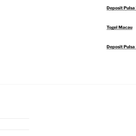
Deposit Pulsa 
Togel Macau
Deposit Pulsa