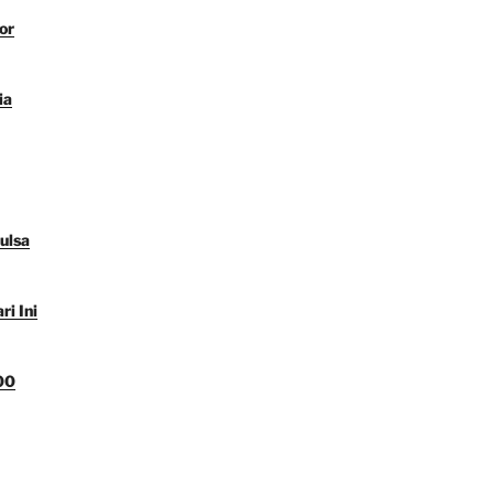
or
ia
ulsa
i Ini
00