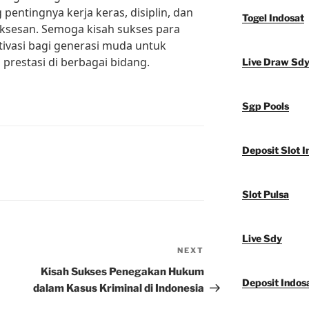
pentingnya kerja keras, disiplin, dan
Togel Indosat
sesan. Semoga kisah sukses para
ivasi bagi generasi muda untuk
restasi di berbagai bidang.
Live Draw Sd
Sgp Pools
Deposit Slot I
Slot Pulsa
Live Sdy
NEXT
Next
Post
Kisah Sukses Penegakan Hukum
Deposit Indos
dalam Kasus Kriminal di Indonesia