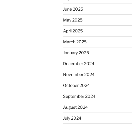
June 2025
May 2025
April 2025
March 2025
January 2025
December 2024
November 2024
October 2024
September 2024
August 2024
July 2024