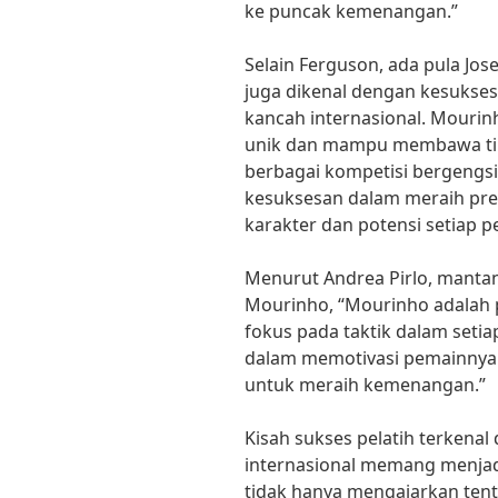
ke puncak kemenangan.”
Selain Ferguson, ada pula Jos
juga dikenal dengan kesukses
kancah internasional. Mouri
unik dan mampu membawa tim
berbagai kompetisi bergengs
kesuksesan dalam meraih pr
karakter dan potensi setiap 
Menurut Andrea Pirlo, mantan
Mourinho, “Mourinho adalah pe
fokus pada taktik dalam setia
dalam memotivasi pemainnya
untuk meraih kemenangan.”
Kisah sukses pelatih terkenal
internasional memang menjadi
tidak hanya mengajarkan tent