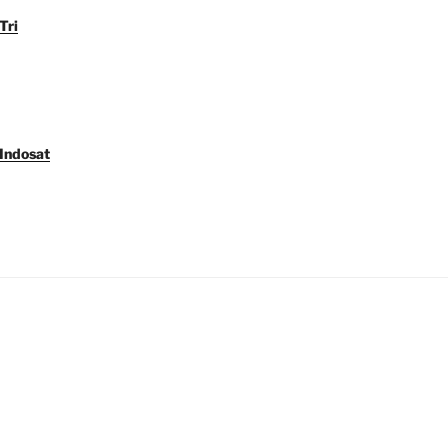
Tri
 Indosat