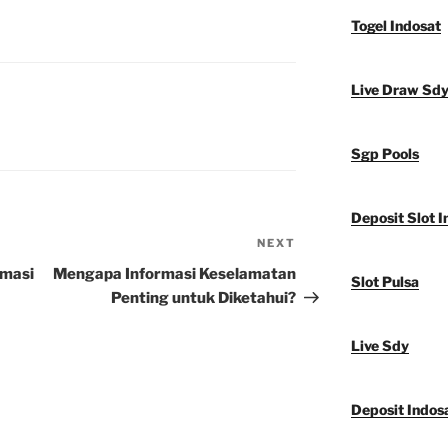
Togel Indosat
Live Draw Sd
Sgp Pools
Deposit Slot I
NEXT
Next
Post
rmasi
Mengapa Informasi Keselamatan
Slot Pulsa
Penting untuk Diketahui?
Live Sdy
Deposit Indos