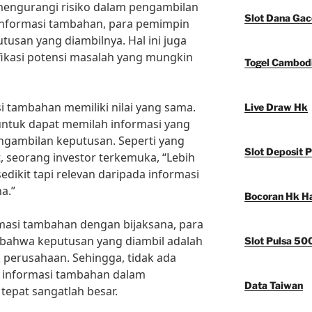
ngurangi risiko dalam pengambilan
Slot Dana Gac
informasi tambahan, para pemimpin
tusan yang diambilnya. Hal ini juga
kasi potensi masalah yang mungkin
Togel Cambod
 tambahan memiliki nilai yang sama.
Live Draw Hk
untuk dapat memilah informasi yang
ngambilan keputusan. Seperti yang
Slot Deposit P
, seorang investor terkemuka, “Lebih
edikit tapi relevan daripada informasi
a.”
Bocoran Hk Har
asi tambahan dengan bijaksana, para
bahwa keputusan yang diambil adalah
Slot Pulsa 50
 perusahaan. Sehingga, tidak ada
 informasi tambahan dalam
Data Taiwan
epat sangatlah besar.