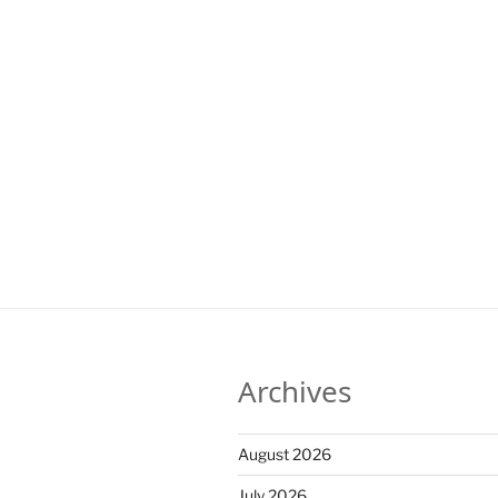
Archives
August 2026
July 2026