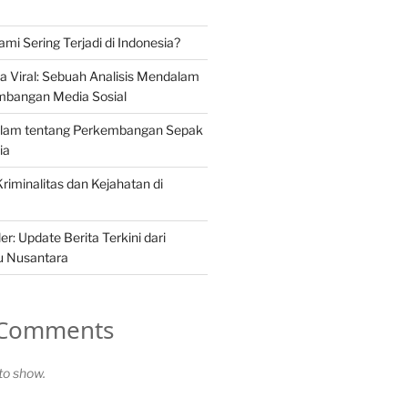
i Sering Terjadi di Indonesia?
a Viral: Sebuah Analisis Mendalam
mbangan Media Sosial
alam tentang Perkembangan Sepak
ia
 Kriminalitas dan Kejahatan di
er: Update Berita Terkini dari
u Nusantara
 Comments
o show.