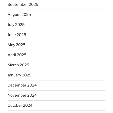
September 2025
August 2025
July 2025
June 2025
May 2025
April 2025
March 2025
January 2025
December 2024
November 2024
October 2024