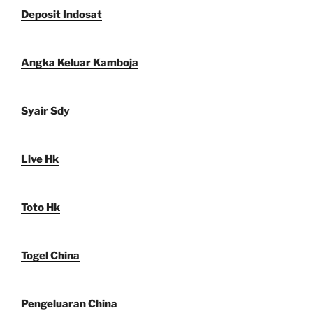
Deposit Indosat
Angka Keluar Kamboja
Syair Sdy
Live Hk
Toto Hk
Togel China
Pengeluaran China