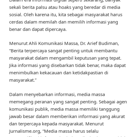
sekali berita palsu atau hoaks yang beredar di media
sosial. Oleh karena itu, kita sebagai masyarakat harus
cerdas dalam memilah dan memilih informasi yang
benar dan dapat dipercaya.
Menurut Ahli Komunikasi Massa, Dr. Arief Budiman,
“Berita terpercaya sangat penting untuk membantu
masyarakat dalam mengambil keputusan yang tepat.
Jika informasi yang disebarkan tidak benar, maka dapat
menimbulkan kekacauan dan ketidakpastian di
masyarakat.”
Dalam menyebarkan informasi, media massa
memegang peranan yang sangat penting. Sebagai agen
komunikasi publik, media massa memiliki tanggung
jawab besar dalam memberikan informasi yang akurat
dan terpercaya kepada masyarakat. Menurut
Jurnalisme.org, “Media massa harus selalu