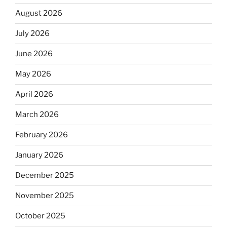
August 2026
July 2026
June 2026
May 2026
April 2026
March 2026
February 2026
January 2026
December 2025
November 2025
October 2025