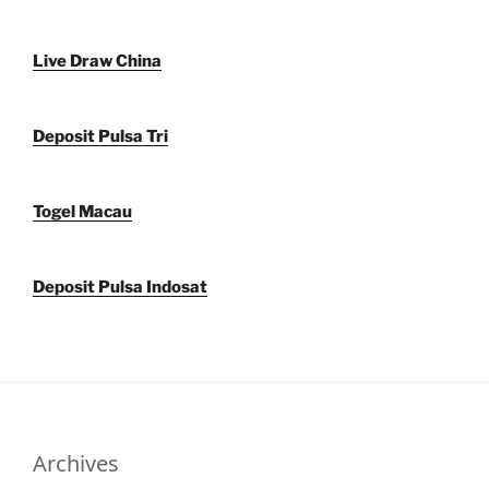
Live Draw China
Deposit Pulsa Tri
Togel Macau
Deposit Pulsa Indosat
Archives