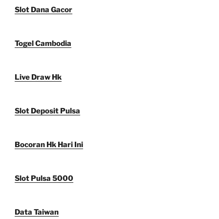
Slot Dana Gacor
Togel Cambodia
Live Draw Hk
Slot Deposit Pulsa
Bocoran Hk Hari Ini
Slot Pulsa 5000
Data Taiwan