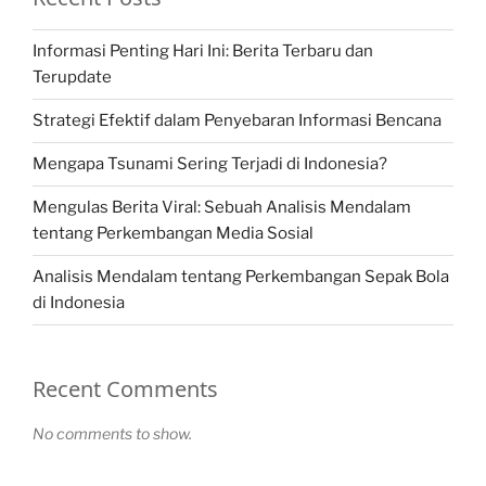
Informasi Penting Hari Ini: Berita Terbaru dan
Terupdate
Strategi Efektif dalam Penyebaran Informasi Bencana
Mengapa Tsunami Sering Terjadi di Indonesia?
Mengulas Berita Viral: Sebuah Analisis Mendalam
tentang Perkembangan Media Sosial
Analisis Mendalam tentang Perkembangan Sepak Bola
di Indonesia
Recent Comments
No comments to show.