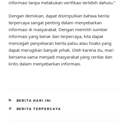
informasi tanpa melakukan verifikasi terlebih dahulu.”
Dengan demikian, dapat disimpulkan bahwa berita
terpercaya sangat penting dalam menyebarkan
informasi di masyarakat. Dengan memilih sumber
informasi yang benar dan terpercaya, kita dapat
mencegah penyebaran berita palsu atau hoaks yang
dapat merugikan banyak pihak. Oleh karena itu, mari
bersama-sama menjadi masyarakat yang cerdas dan
kritis dalam menyebarkan informasi.
CATEGORIES
BERITA HARI INI
TAGS
BERITA TERPERCAYA