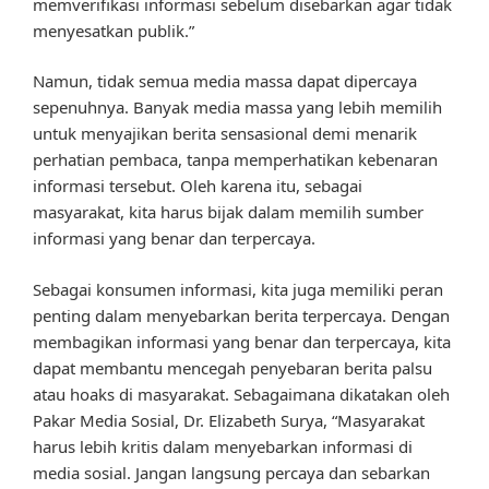
memverifikasi informasi sebelum disebarkan agar tidak
menyesatkan publik.”
Namun, tidak semua media massa dapat dipercaya
sepenuhnya. Banyak media massa yang lebih memilih
untuk menyajikan berita sensasional demi menarik
perhatian pembaca, tanpa memperhatikan kebenaran
informasi tersebut. Oleh karena itu, sebagai
masyarakat, kita harus bijak dalam memilih sumber
informasi yang benar dan terpercaya.
Sebagai konsumen informasi, kita juga memiliki peran
penting dalam menyebarkan berita terpercaya. Dengan
membagikan informasi yang benar dan terpercaya, kita
dapat membantu mencegah penyebaran berita palsu
atau hoaks di masyarakat. Sebagaimana dikatakan oleh
Pakar Media Sosial, Dr. Elizabeth Surya, “Masyarakat
harus lebih kritis dalam menyebarkan informasi di
media sosial. Jangan langsung percaya dan sebarkan