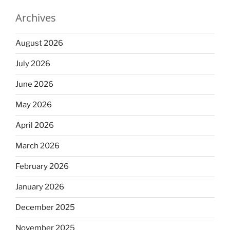
Archives
August 2026
July 2026
June 2026
May 2026
April 2026
March 2026
February 2026
January 2026
December 2025
November 2025