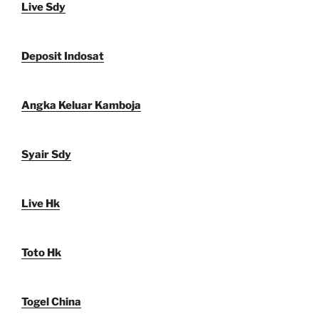
Live Sdy
Deposit Indosat
Angka Keluar Kamboja
Syair Sdy
Live Hk
Toto Hk
Togel China