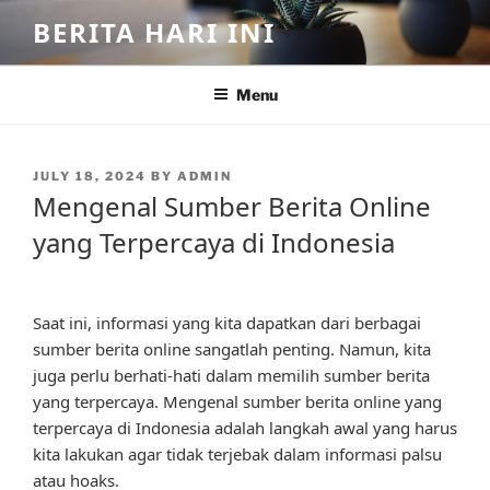
Skip
BERITA HARI INI
to
content
Menu
POSTED
JULY 18, 2024
BY
ADMIN
ON
Mengenal Sumber Berita Online
yang Terpercaya di Indonesia
Saat ini, informasi yang kita dapatkan dari berbagai
sumber berita online sangatlah penting. Namun, kita
juga perlu berhati-hati dalam memilih sumber berita
yang terpercaya. Mengenal sumber berita online yang
terpercaya di Indonesia adalah langkah awal yang harus
kita lakukan agar tidak terjebak dalam informasi palsu
atau hoaks.