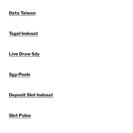
Data Taiwan
Togel Indosat
Live Draw Sdy
Sgp Pools
Deposit Slot Indosat
Slot Pulsa