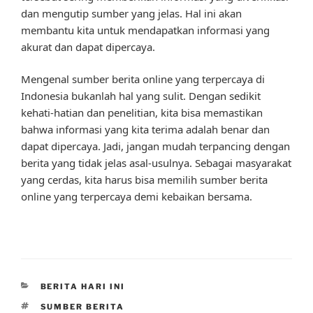
dan mengutip sumber yang jelas. Hal ini akan
membantu kita untuk mendapatkan informasi yang
akurat dan dapat dipercaya.
Mengenal sumber berita online yang terpercaya di
Indonesia bukanlah hal yang sulit. Dengan sedikit
kehati-hatian dan penelitian, kita bisa memastikan
bahwa informasi yang kita terima adalah benar dan
dapat dipercaya. Jadi, jangan mudah terpancing dengan
berita yang tidak jelas asal-usulnya. Sebagai masyarakat
yang cerdas, kita harus bisa memilih sumber berita
online yang terpercaya demi kebaikan bersama.
CATEGORIES
BERITA HARI INI
TAGS
SUMBER BERITA