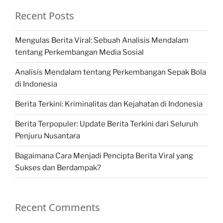
Recent Posts
Mengulas Berita Viral: Sebuah Analisis Mendalam
tentang Perkembangan Media Sosial
Analisis Mendalam tentang Perkembangan Sepak Bola
di Indonesia
Berita Terkini: Kriminalitas dan Kejahatan di Indonesia
Berita Terpopuler: Update Berita Terkini dari Seluruh
Penjuru Nusantara
Bagaimana Cara Menjadi Pencipta Berita Viral yang
Sukses dan Berdampak?
Recent Comments