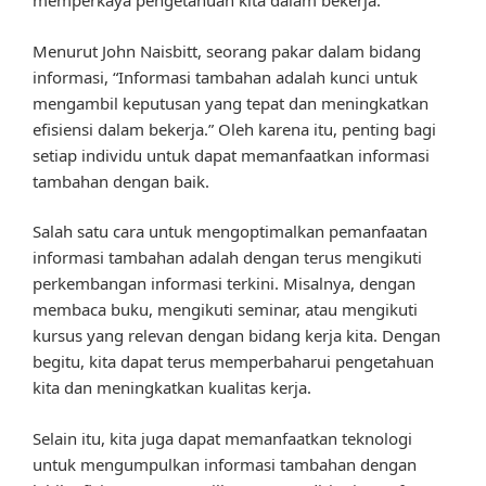
memperkaya pengetahuan kita dalam bekerja.
Menurut John Naisbitt, seorang pakar dalam bidang
informasi, “Informasi tambahan adalah kunci untuk
mengambil keputusan yang tepat dan meningkatkan
efisiensi dalam bekerja.” Oleh karena itu, penting bagi
setiap individu untuk dapat memanfaatkan informasi
tambahan dengan baik.
Salah satu cara untuk mengoptimalkan pemanfaatan
informasi tambahan adalah dengan terus mengikuti
perkembangan informasi terkini. Misalnya, dengan
membaca buku, mengikuti seminar, atau mengikuti
kursus yang relevan dengan bidang kerja kita. Dengan
begitu, kita dapat terus memperbaharui pengetahuan
kita dan meningkatkan kualitas kerja.
Selain itu, kita juga dapat memanfaatkan teknologi
untuk mengumpulkan informasi tambahan dengan