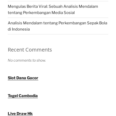
Mengulas Berita Viral: Sebuah Analisis Mendalam
tentang Perkembangan Media Sosial
Analisis Mendalam tentang Perkembangan Sepak Bola
di Indonesia
Recent Comments
No comments to show.
Slot Dana Gacor
Togel Cambodia
Live Draw Hk