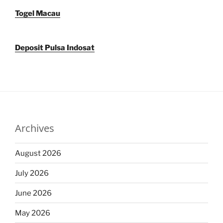
Togel Macau
Deposit Pulsa Indosat
Archives
August 2026
July 2026
June 2026
May 2026