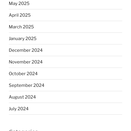
May 2025
April 2025
March 2025
January 2025
December 2024
November 2024
October 2024
September 2024
August 2024
July 2024