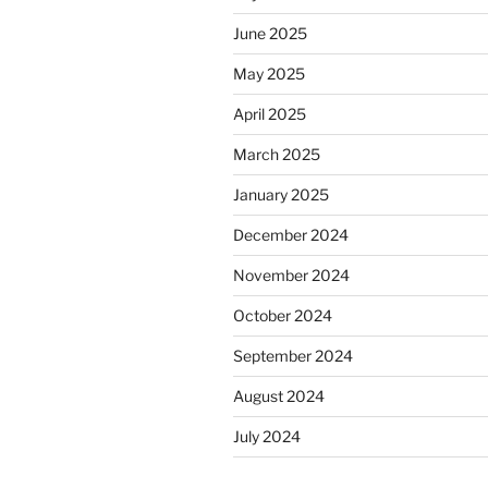
June 2025
May 2025
April 2025
March 2025
January 2025
December 2024
November 2024
October 2024
September 2024
August 2024
July 2024