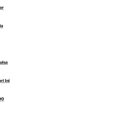
or
ia
ulsa
i Ini
00