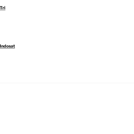
Tri
 Indosat