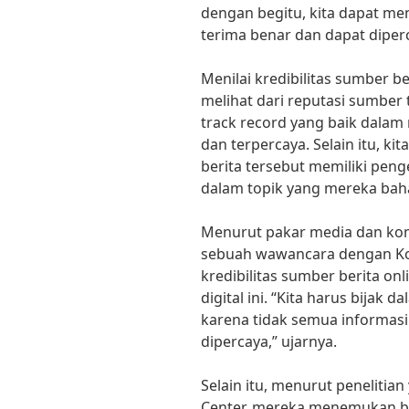
dengan begitu, kita dapat me
terima benar dan dapat diper
Menilai kredibilitas sumber ber
melihat dari reputasi sumber
track record yang baik dalam
dan terpercaya. Selain itu, ki
berita tersebut memiliki pe
dalam topik yang mereka bah
Menurut pakar media dan kom
sebuah wawancara dengan K
kredibilitas sumber berita on
digital ini. “Kita harus bijak
karena tidak semua informasi 
dipercaya,” ujarnya.
Selain itu, menurut penelitia
Center, mereka menemukan b