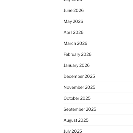
June 2026
May 2026
April 2026
March 2026
February 2026
January 2026
December 2025
November 2025
October 2025
September 2025
August 2025
July 2025