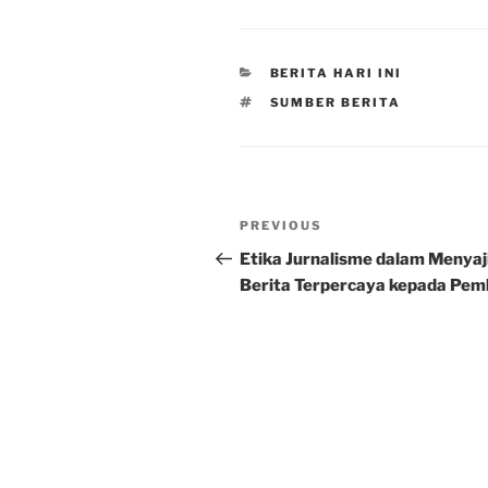
CATEGORIES
BERITA HARI INI
TAGS
SUMBER BERITA
Post
Previous
PREVIOUS
navigation
Post
Etika Jurnalisme dalam Menyaj
Berita Terpercaya kepada Pe