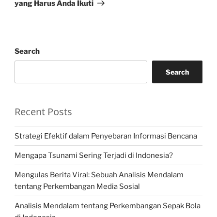
yang Harus Anda Ikuti
Search
Search
Recent Posts
Strategi Efektif dalam Penyebaran Informasi Bencana
Mengapa Tsunami Sering Terjadi di Indonesia?
Mengulas Berita Viral: Sebuah Analisis Mendalam
tentang Perkembangan Media Sosial
Analisis Mendalam tentang Perkembangan Sepak Bola