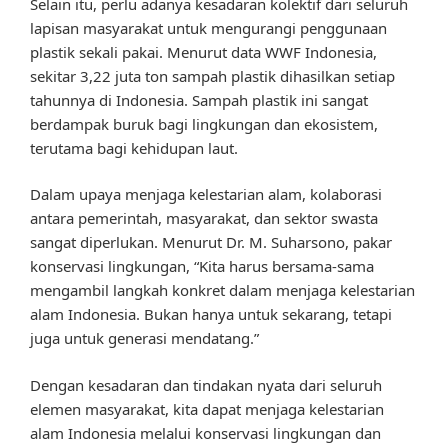
Selain itu, perlu adanya kesadaran kolektif dari seluruh
lapisan masyarakat untuk mengurangi penggunaan
plastik sekali pakai. Menurut data WWF Indonesia,
sekitar 3,22 juta ton sampah plastik dihasilkan setiap
tahunnya di Indonesia. Sampah plastik ini sangat
berdampak buruk bagi lingkungan dan ekosistem,
terutama bagi kehidupan laut.
Dalam upaya menjaga kelestarian alam, kolaborasi
antara pemerintah, masyarakat, dan sektor swasta
sangat diperlukan. Menurut Dr. M. Suharsono, pakar
konservasi lingkungan, “Kita harus bersama-sama
mengambil langkah konkret dalam menjaga kelestarian
alam Indonesia. Bukan hanya untuk sekarang, tetapi
juga untuk generasi mendatang.”
Dengan kesadaran dan tindakan nyata dari seluruh
elemen masyarakat, kita dapat menjaga kelestarian
alam Indonesia melalui konservasi lingkungan dan