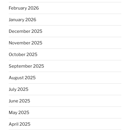
February 2026
January 2026
December 2025
November 2025
October 2025
September 2025
August 2025
July 2025
June 2025
May 2025
April 2025