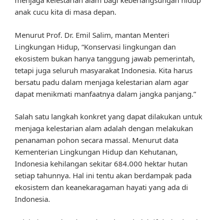
menjaga kelestarian alam bagi keberlangsungan hidup
anak cucu kita di masa depan.
Menurut Prof. Dr. Emil Salim, mantan Menteri
Lingkungan Hidup, “Konservasi lingkungan dan
ekosistem bukan hanya tanggung jawab pemerintah,
tetapi juga seluruh masyarakat Indonesia. Kita harus
bersatu padu dalam menjaga kelestarian alam agar
dapat menikmati manfaatnya dalam jangka panjang.”
Salah satu langkah konkret yang dapat dilakukan untuk
menjaga kelestarian alam adalah dengan melakukan
penanaman pohon secara massal. Menurut data
Kementerian Lingkungan Hidup dan Kehutanan,
Indonesia kehilangan sekitar 684.000 hektar hutan
setiap tahunnya. Hal ini tentu akan berdampak pada
ekosistem dan keanekaragaman hayati yang ada di
Indonesia.