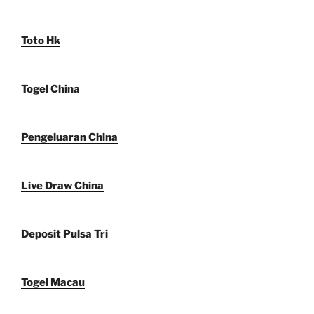
Toto Hk
Togel China
Pengeluaran China
Live Draw China
Deposit Pulsa Tri
Togel Macau