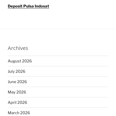
Deposit Pulsa Indosat
Archives
August 2026
July 2026
June 2026
May 2026
April 2026
March 2026