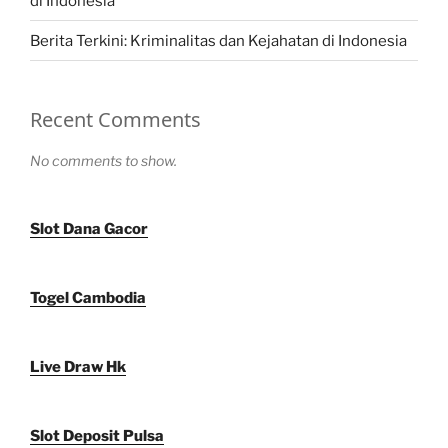
di Indonesia
Berita Terkini: Kriminalitas dan Kejahatan di Indonesia
Recent Comments
No comments to show.
Slot Dana Gacor
Togel Cambodia
Live Draw Hk
Slot Deposit Pulsa