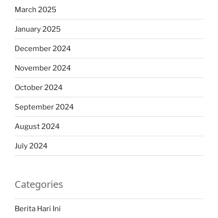
March 2025
January 2025
December 2024
November 2024
October 2024
September 2024
August 2024
July 2024
Categories
Berita Hari Ini