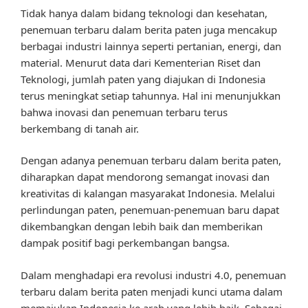
Tidak hanya dalam bidang teknologi dan kesehatan,
penemuan terbaru dalam berita paten juga mencakup
berbagai industri lainnya seperti pertanian, energi, dan
material. Menurut data dari Kementerian Riset dan
Teknologi, jumlah paten yang diajukan di Indonesia
terus meningkat setiap tahunnya. Hal ini menunjukkan
bahwa inovasi dan penemuan terbaru terus
berkembang di tanah air.
Dengan adanya penemuan terbaru dalam berita paten,
diharapkan dapat mendorong semangat inovasi dan
kreativitas di kalangan masyarakat Indonesia. Melalui
perlindungan paten, penemuan-penemuan baru dapat
dikembangkan dengan lebih baik dan memberikan
dampak positif bagi perkembangan bangsa.
Dalam menghadapi era revolusi industri 4.0, penemuan
terbaru dalam berita paten menjadi kunci utama dalam
memajukan Indonesia ke arah yang lebih baik. Sebagai