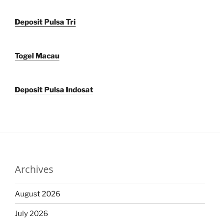
Deposit Pulsa Tri
Togel Macau
Deposit Pulsa Indosat
Archives
August 2026
July 2026