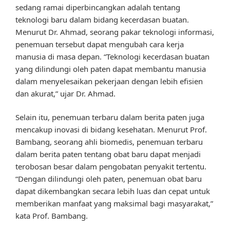
sedang ramai diperbincangkan adalah tentang
teknologi baru dalam bidang kecerdasan buatan.
Menurut Dr. Ahmad, seorang pakar teknologi informasi,
penemuan tersebut dapat mengubah cara kerja
manusia di masa depan. “Teknologi kecerdasan buatan
yang dilindungi oleh paten dapat membantu manusia
dalam menyelesaikan pekerjaan dengan lebih efisien
dan akurat,” ujar Dr. Ahmad.
Selain itu, penemuan terbaru dalam berita paten juga
mencakup inovasi di bidang kesehatan. Menurut Prof.
Bambang, seorang ahli biomedis, penemuan terbaru
dalam berita paten tentang obat baru dapat menjadi
terobosan besar dalam pengobatan penyakit tertentu.
“Dengan dilindungi oleh paten, penemuan obat baru
dapat dikembangkan secara lebih luas dan cepat untuk
memberikan manfaat yang maksimal bagi masyarakat,”
kata Prof. Bambang.