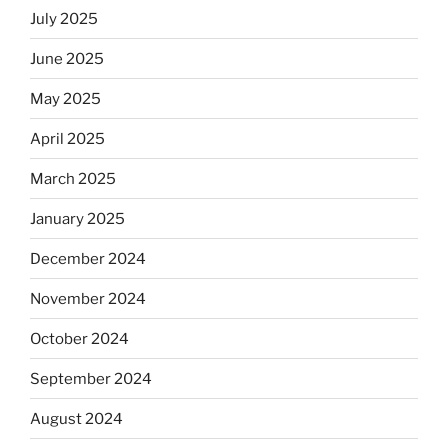
July 2025
June 2025
May 2025
April 2025
March 2025
January 2025
December 2024
November 2024
October 2024
September 2024
August 2024