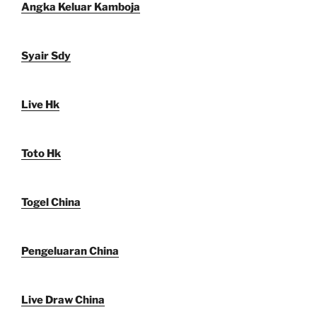
Angka Keluar Kamboja
Syair Sdy
Live Hk
Toto Hk
Togel China
Pengeluaran China
Live Draw China