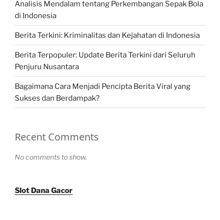
Analisis Mendalam tentang Perkembangan Sepak Bola
di Indonesia
Berita Terkini: Kriminalitas dan Kejahatan di Indonesia
Berita Terpopuler: Update Berita Terkini dari Seluruh
Penjuru Nusantara
Bagaimana Cara Menjadi Pencipta Berita Viral yang
Sukses dan Berdampak?
Recent Comments
No comments to show.
Slot Dana Gacor