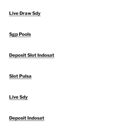
Live Draw Sdy
Sgp Pools
Deposit Slot Indosat
Slot Pulsa
Live Sdy
Deposit Indosat