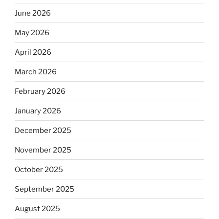
June 2026
May 2026
April 2026
March 2026
February 2026
January 2026
December 2025
November 2025
October 2025
September 2025
August 2025