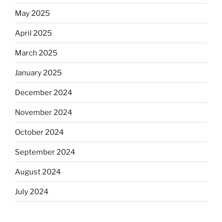
May 2025
April 2025
March 2025
January 2025
December 2024
November 2024
October 2024
September 2024
August 2024
July 2024