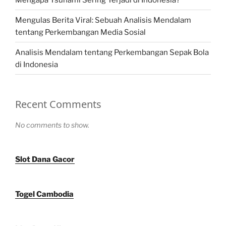
Mengulas Berita Viral: Sebuah Analisis Mendalam
tentang Perkembangan Media Sosial
Analisis Mendalam tentang Perkembangan Sepak Bola
di Indonesia
Recent Comments
No comments to show.
Slot Dana Gacor
Togel Cambodia