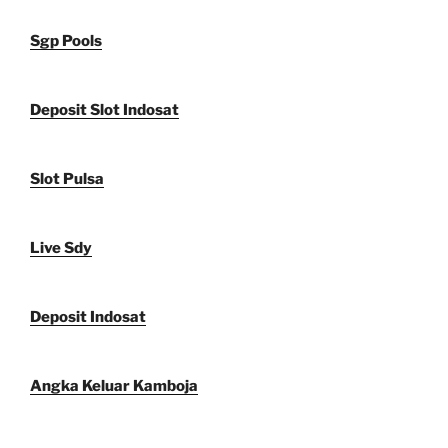
Sgp Pools
Deposit Slot Indosat
Slot Pulsa
Live Sdy
Deposit Indosat
Angka Keluar Kamboja