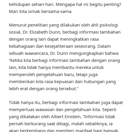
kehidupan sehari-hari. Mengapa hal ini begitu penting?
Mari kita simak bersama-sama.
Menurut penelitian yang dilakukan oleh ahli psikologi
sosial, Dr. Elizabeth Dunn, berbagi informasi tambahan
dengan orang lain dapat meningkatkan rasa
kebahagiaan dan kesejahteraan seseorang. Dalam
sebuah wawancara, Dr. Dunn mengungkapkan bahwa
“ketika kita berbagi informasi tambahan dengan orang
lain, kita tidak hanya membantu mereka untuk
memperoleh pengetahuan baru, tetapi juga
memberikan kita rasa kepuasan dan hubungan yang
lebih erat dengan orang tersebut.”
Tidak hanya itu, berbagi informasi tambahan juga dapat
memperluas wawasan dan pengetahuan kita. Seperti
yang dikatakan oleh Albert Einstein, “Informasi tidak
pernah berkurang saat dibagi, malah sebaliknya, ia
akan berkembang dan memberi manfaat bagi banyak