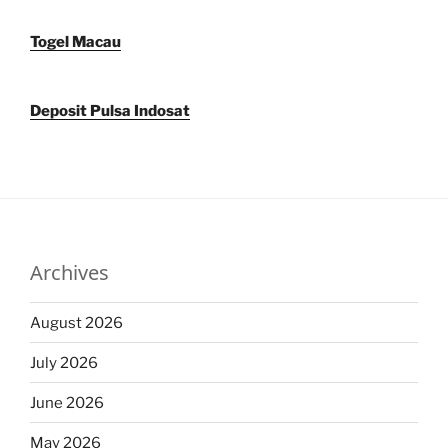
Togel Macau
Deposit Pulsa Indosat
Archives
August 2026
July 2026
June 2026
May 2026