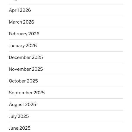
April 2026
March 2026
February 2026
January 2026
December 2025
November 2025
October 2025
September 2025
August 2025
July 2025
June 2025