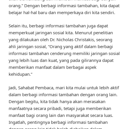
orang.” Dengan berbagi informasi tambahan, kita dapat
belajar hal-hal baru dan memperkaya diri kita sendiri.
Selain itu, berbagi informasi tambahan juga dapat
memperkuat jaringan sosial kita. Menurut penelitian
yang dilakukan oleh Dr. Nicholas Christakis, seorang
ahli jaringan sosial, “Orang yang aktif dalam berbagi
informasi tambahan cenderung memiliki jaringan sosial
yang lebih luas dan kuat, yang pada gilirannya dapat
memberikan manfaat dalam berbagai aspek
kehidupan.”
Jadi, Sahabat Pembaca, mari kita mulai untuk lebih aktif
dalam berbagi informasi tambahan dengan orang lain.
Dengan begitu, kita tidak hanya akan merasakan
manfaatnya secara pribadi, tetapi juga memberikan
manfaat bagi orang lain dan masyarakat secara luas.
Ingatlah, pentingnya berbagi informasi tambahan
dengan orang lain tidak boleh diabaikan dalam