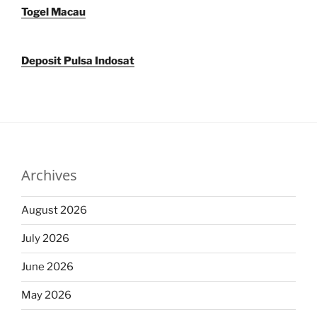
Togel Macau
Deposit Pulsa Indosat
Archives
August 2026
July 2026
June 2026
May 2026