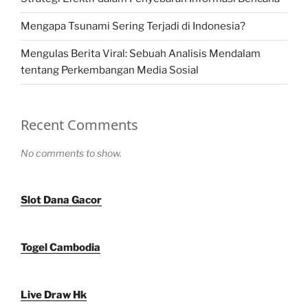
Mengapa Tsunami Sering Terjadi di Indonesia?
Mengulas Berita Viral: Sebuah Analisis Mendalam
tentang Perkembangan Media Sosial
Recent Comments
No comments to show.
Slot Dana Gacor
Togel Cambodia
Live Draw Hk