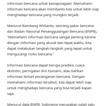
informasi bencana untuk kesiapsiagaan. Memahami
informasi bencana akan membantu kita untuk lebih siap
menghadapi bencana yang mungkin terjadi.
Menurut Bambang Widianto, seorang pakar bencana
dari Badan Nasional Penanggulangan Bencana (BNPB),
“Memahami informasi bencana sangat penting karena
dengan informasi yang akurat dan tepat waktu, kita
dapat melakukan langkah-langkah yang tepat untuk
mengurangi risiko bencana.”
Informasi bencana dapat berupa prediksi cuaca
ekstrem, peringatan dini tsunami, atau bahkan
informasi terkait penanganan bencana. Dengan
memahami informasi tersebut, kita dapat lebih siap
untuk menghadapi bencana yang bisa terjadi kapan
saja.
Menurut data BNPB, Indonesia merupakan salah satu