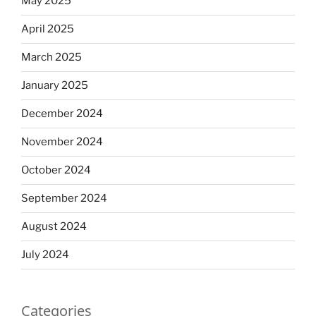
May 2025
April 2025
March 2025
January 2025
December 2024
November 2024
October 2024
September 2024
August 2024
July 2024
Categories