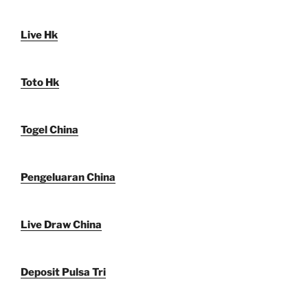
Live Hk
Toto Hk
Togel China
Pengeluaran China
Live Draw China
Deposit Pulsa Tri