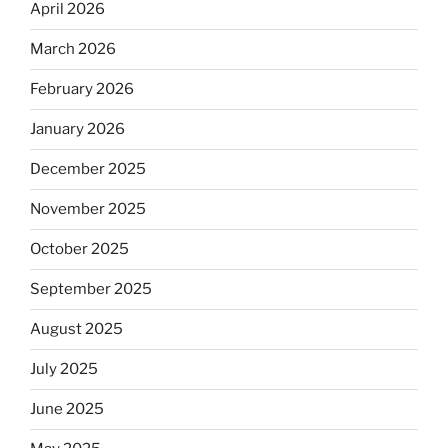
April 2026
March 2026
February 2026
January 2026
December 2025
November 2025
October 2025
September 2025
August 2025
July 2025
June 2025