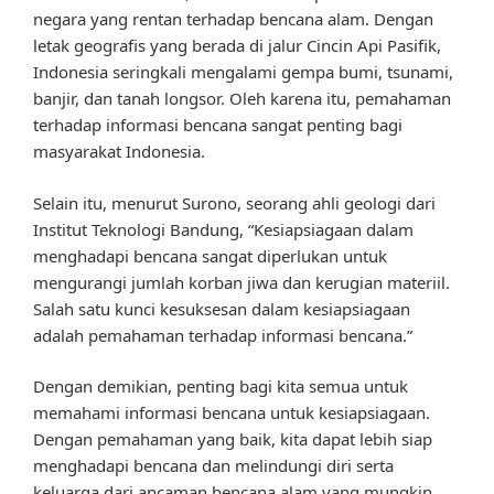
negara yang rentan terhadap bencana alam. Dengan
letak geografis yang berada di jalur Cincin Api Pasifik,
Indonesia seringkali mengalami gempa bumi, tsunami,
banjir, dan tanah longsor. Oleh karena itu, pemahaman
terhadap informasi bencana sangat penting bagi
masyarakat Indonesia.
Selain itu, menurut Surono, seorang ahli geologi dari
Institut Teknologi Bandung, “Kesiapsiagaan dalam
menghadapi bencana sangat diperlukan untuk
mengurangi jumlah korban jiwa dan kerugian materiil.
Salah satu kunci kesuksesan dalam kesiapsiagaan
adalah pemahaman terhadap informasi bencana.”
Dengan demikian, penting bagi kita semua untuk
memahami informasi bencana untuk kesiapsiagaan.
Dengan pemahaman yang baik, kita dapat lebih siap
menghadapi bencana dan melindungi diri serta
keluarga dari ancaman bencana alam yang mungkin