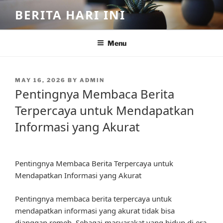
Skip
BERITA HARI INI
to
content
Menu
POSTED
MAY 16, 2026
BY
ADMIN
ON
Pentingnya Membaca Berita
Terpercaya untuk Mendapatkan
Informasi yang Akurat
Pentingnya Membaca Berita Terpercaya untuk
Mendapatkan Informasi yang Akurat
Pentingnya membaca berita terpercaya untuk
mendapatkan informasi yang akurat tidak bisa
dianggap remeh. Sebagai masyarakat yang hidup di era