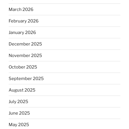
March 2026
February 2026
January 2026
December 2025
November 2025
October 2025
September 2025
August 2025
July 2025
June 2025
May 2025