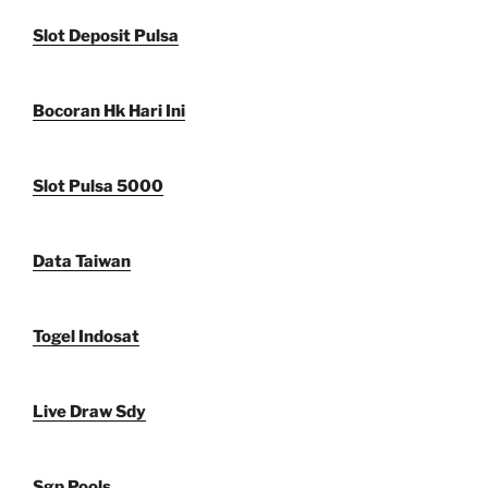
Slot Deposit Pulsa
Bocoran Hk Hari Ini
Slot Pulsa 5000
Data Taiwan
Togel Indosat
Live Draw Sdy
Sgp Pools