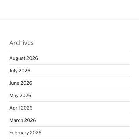
Archives
August 2026
July 2026
June 2026
May 2026
April 2026
March 2026
February 2026