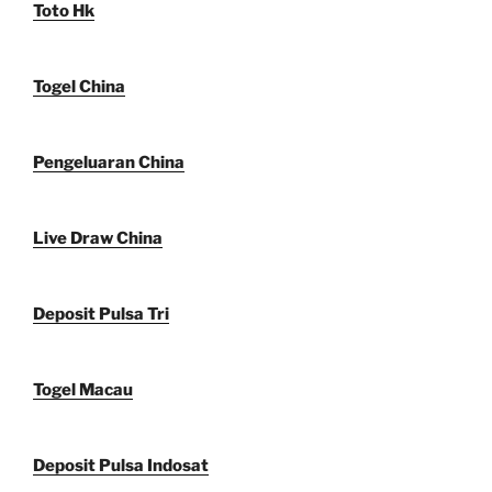
Toto Hk
Togel China
Pengeluaran China
Live Draw China
Deposit Pulsa Tri
Togel Macau
Deposit Pulsa Indosat