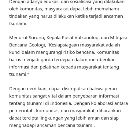
Dengan adanya edukasi dan sosialisasi yang dilakukan
oleh komunitas, masyarakat dapat lebih memahami
tindakan yang harus dilakukan ketika terjadi ancaman
tsunami.
Menurut Surono, Kepala Pusat Vulkanologi dan Mitigasi
Bencana Geologi, “Kesiapsiagaan masyarakat adalah
kunci dalam mengurangi risiko bencana. Komunitas
harus menjadi garda terdepan dalam memberikan
informasi dan pelatihan kepada masyarakat tentang
tsunami.”
Dengan demikian, dapat disimpulkan bahwa peran
komunitas sangat vital dalam penyebaran informasi
tentang tsunami di Indonesia. Dengan kolaborasi antara
pemerintah, komunitas, dan masyarakat, diharapkan
dapat tercipta lingkungan yang lebih aman dan siap
menghadapi ancaman bencana tsunami.