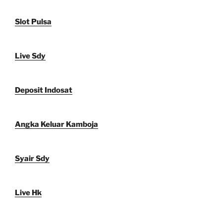
Slot Pulsa
Live Sdy
Deposit Indosat
Angka Keluar Kamboja
Syair Sdy
Live Hk