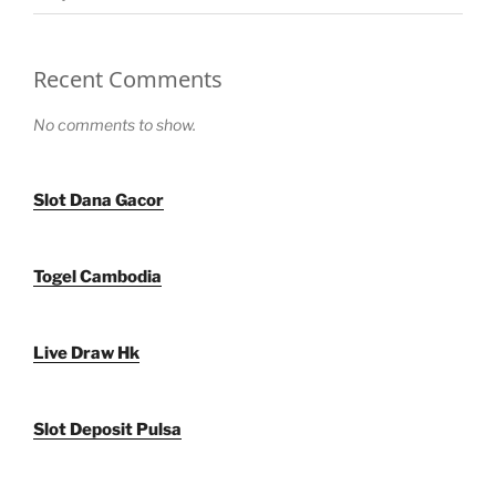
Recent Comments
No comments to show.
Slot Dana Gacor
Togel Cambodia
Live Draw Hk
Slot Deposit Pulsa