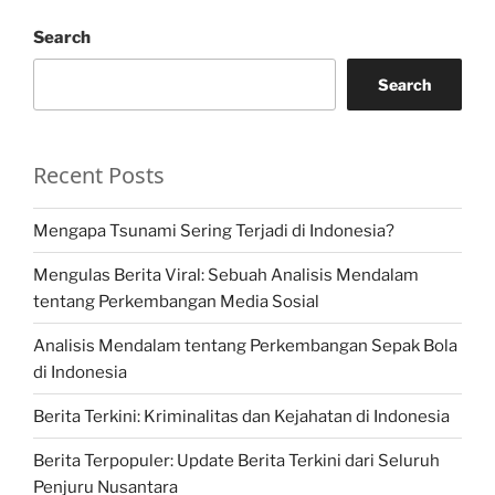
Search
Search
Recent Posts
Mengapa Tsunami Sering Terjadi di Indonesia?
Mengulas Berita Viral: Sebuah Analisis Mendalam
tentang Perkembangan Media Sosial
Analisis Mendalam tentang Perkembangan Sepak Bola
di Indonesia
Berita Terkini: Kriminalitas dan Kejahatan di Indonesia
Berita Terpopuler: Update Berita Terkini dari Seluruh
Penjuru Nusantara