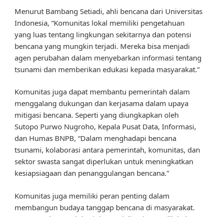
Menurut Bambang Setiadi, ahli bencana dari Universitas
Indonesia, “Komunitas lokal memiliki pengetahuan
yang luas tentang lingkungan sekitarnya dan potensi
bencana yang mungkin terjadi. Mereka bisa menjadi
agen perubahan dalam menyebarkan informasi tentang
tsunami dan memberikan edukasi kepada masyarakat.”
Komunitas juga dapat membantu pemerintah dalam
menggalang dukungan dan kerjasama dalam upaya
mitigasi bencana. Seperti yang diungkapkan oleh
Sutopo Purwo Nugroho, Kepala Pusat Data, Informasi,
dan Humas BNPB, “Dalam menghadapi bencana
tsunami, kolaborasi antara pemerintah, komunitas, dan
sektor swasta sangat diperlukan untuk meningkatkan
kesiapsiagaan dan penanggulangan bencana.”
Komunitas juga memiliki peran penting dalam
membangun budaya tanggap bencana di masyarakat.