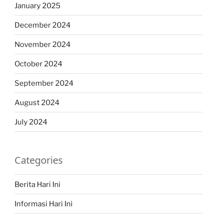
January 2025
December 2024
November 2024
October 2024
September 2024
August 2024
July 2024
Categories
Berita Hari Ini
Informasi Hari Ini