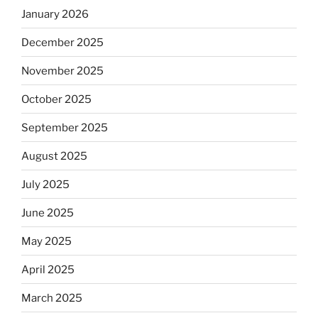
January 2026
December 2025
November 2025
October 2025
September 2025
August 2025
July 2025
June 2025
May 2025
April 2025
March 2025