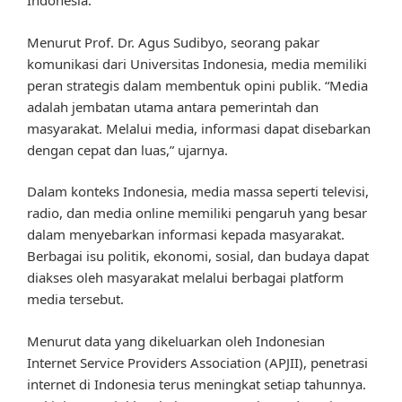
Indonesia.
Menurut Prof. Dr. Agus Sudibyo, seorang pakar
komunikasi dari Universitas Indonesia, media memiliki
peran strategis dalam membentuk opini publik. “Media
adalah jembatan utama antara pemerintah dan
masyarakat. Melalui media, informasi dapat disebarkan
dengan cepat dan luas,” ujarnya.
Dalam konteks Indonesia, media massa seperti televisi,
radio, dan media online memiliki pengaruh yang besar
dalam menyebarkan informasi kepada masyarakat.
Berbagai isu politik, ekonomi, sosial, dan budaya dapat
diakses oleh masyarakat melalui berbagai platform
media tersebut.
Menurut data yang dikeluarkan oleh Indonesian
Internet Service Providers Association (APJII), penetrasi
internet di Indonesia terus meningkat setiap tahunnya.