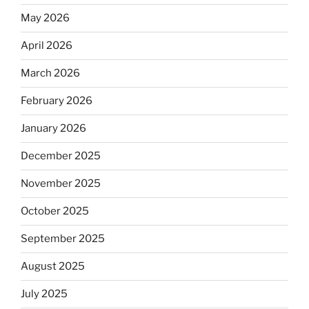
May 2026
April 2026
March 2026
February 2026
January 2026
December 2025
November 2025
October 2025
September 2025
August 2025
July 2025