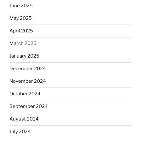
June 2025
May 2025
April 2025
March 2025
January 2025
December 2024
November 2024
October 2024
September 2024
August 2024
July 2024