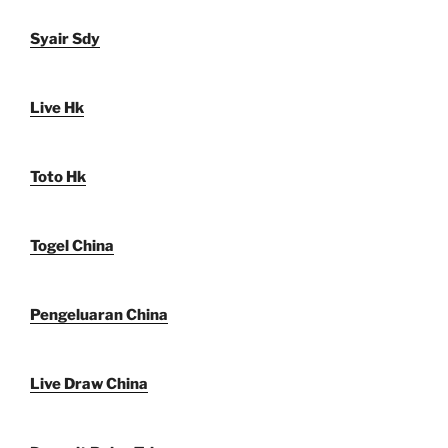
Syair Sdy
Live Hk
Toto Hk
Togel China
Pengeluaran China
Live Draw China