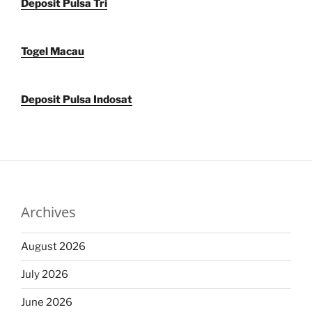
Deposit Pulsa Tri
Togel Macau
Deposit Pulsa Indosat
Archives
August 2026
July 2026
June 2026