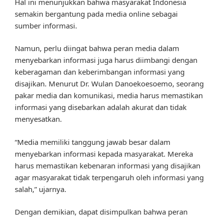
Hal ini menunjukkan bahwa masyarakat Indonesia
semakin bergantung pada media online sebagai
sumber informasi.
Namun, perlu diingat bahwa peran media dalam
menyebarkan informasi juga harus diimbangi dengan
keberagaman dan keberimbangan informasi yang
disajikan. Menurut Dr. Wulan Danoekoesoemo, seorang
pakar media dan komunikasi, media harus memastikan
informasi yang disebarkan adalah akurat dan tidak
menyesatkan.
“Media memiliki tanggung jawab besar dalam
menyebarkan informasi kepada masyarakat. Mereka
harus memastikan kebenaran informasi yang disajikan
agar masyarakat tidak terpengaruh oleh informasi yang
salah,” ujarnya.
Dengan demikian, dapat disimpulkan bahwa peran