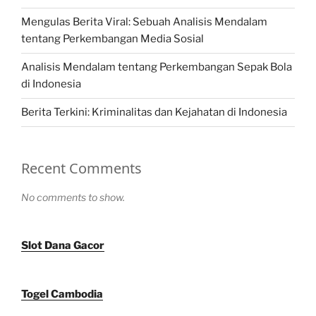
Mengulas Berita Viral: Sebuah Analisis Mendalam
tentang Perkembangan Media Sosial
Analisis Mendalam tentang Perkembangan Sepak Bola
di Indonesia
Berita Terkini: Kriminalitas dan Kejahatan di Indonesia
Recent Comments
No comments to show.
Slot Dana Gacor
Togel Cambodia