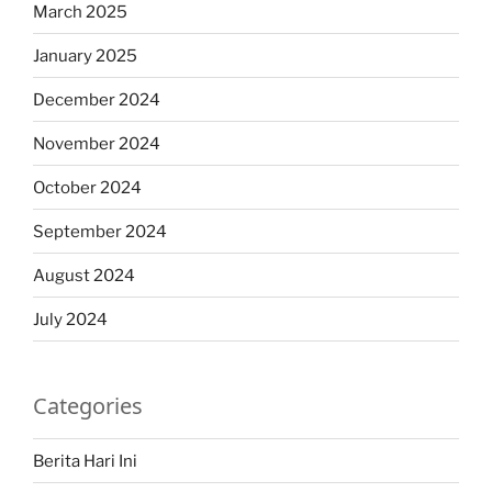
March 2025
January 2025
December 2024
November 2024
October 2024
September 2024
August 2024
July 2024
Categories
Berita Hari Ini