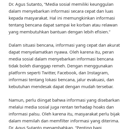
Dr. Agus Sutanto, “Media sosial memiliki keunggulan
dalam menyebarkan informasi secara cepat dan luas
kepada masyarakat. Hal ini memungkinkan informasi
tentang bencana dapat sampai ke korban atau relawan
yang membutuhkan bantuan dengan lebih efisien.”
Dalam situasi bencana, informasi yang cepat dan akurat
dapat menyelamatkan nyawa. Oleh karena itu, peran
media sosial dalam menyebarkan informasi bencana
tidak boleh dianggap remeh. Dengan menggunakan
platform seperti Twitter, Facebook, dan Instagram,
informasi tentang lokasi bencana, jalur evakuasi, dan
kebutuhan mendesak dapat dengan mudah tersebar.
Namun, perlu diingat bahwa informasi yang disebarkan
melalui media sosial juga rentan terhadap hoaks dan
informasi palsu. Oleh karena itu, masyarakat perlu bijak
dalam memilah dan memfilter informasi yang diterima.
Dr. Agus Sutanto menambahkan, “Penting bagi