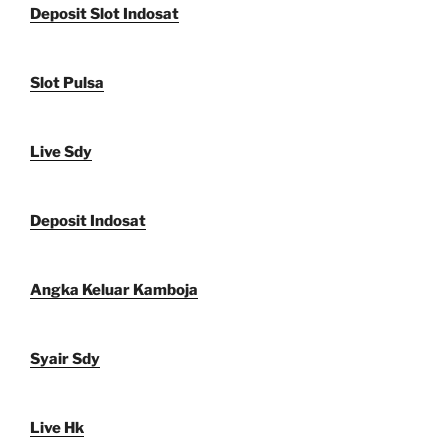
Deposit Slot Indosat
Slot Pulsa
Live Sdy
Deposit Indosat
Angka Keluar Kamboja
Syair Sdy
Live Hk