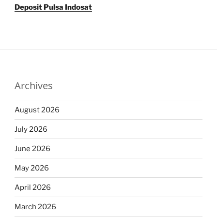
Deposit Pulsa Indosat
Archives
August 2026
July 2026
June 2026
May 2026
April 2026
March 2026