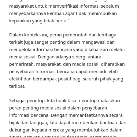
masyarakat untuk memverifikasi informasi sebelum
menyebarkannya kembali agar tidak menimbulkan
kepanikan yang tidak perlu.”
Dalam konteks ini, peran pemerintah dan lembaga
terkait juga sangat penting dalam mengawasi dan
mengelola informasi bencana yang disebarkan melalui
media sosial. Dengan adanya sinergi antara
pemerintah, masyarakat, dan media sosial, diharapkan
penyebaran informasi bencana dapat menjadi lebih
efektif dan berdampak positif bagi seluruh pihak yang
terlibat.
Sebagai penutup, kita tidak bisa menutup mata akan
peran penting media sosial dalam penyebaran
informasi bencana. Dengan memanfaatkannya secara
bijak dan tanggap, kita dapat memberikan bantuan dan
dukungan kepada mereka yang membutuhkan dalam
situasi darurat. Semoga ke depannya, peran media