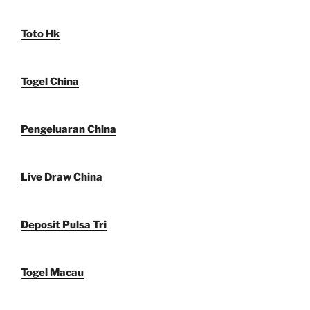
Toto Hk
Togel China
Pengeluaran China
Live Draw China
Deposit Pulsa Tri
Togel Macau