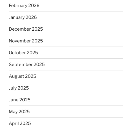
February 2026
January 2026
December 2025
November 2025
October 2025
September 2025
August 2025
July 2025
June 2025
May 2025
April 2025