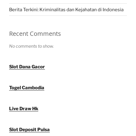
Berita Terkini: Kriminalitas dan Kejahatan di Indonesia
Recent Comments
No comments to show.
Slot Dana Gacor
Togel Cambodia
Live Draw Hk
Slot Deposit Pulsa