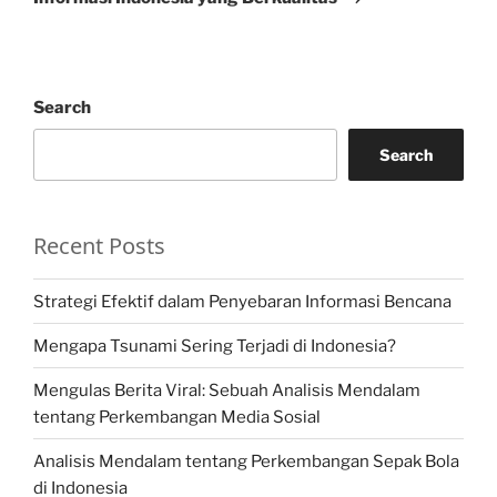
Search
Search
Recent Posts
Strategi Efektif dalam Penyebaran Informasi Bencana
Mengapa Tsunami Sering Terjadi di Indonesia?
Mengulas Berita Viral: Sebuah Analisis Mendalam
tentang Perkembangan Media Sosial
Analisis Mendalam tentang Perkembangan Sepak Bola
di Indonesia