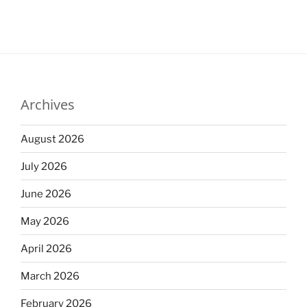
Archives
August 2026
July 2026
June 2026
May 2026
April 2026
March 2026
February 2026