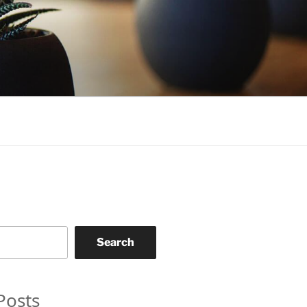
Search
Posts