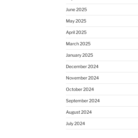
June 2025
May 2025
April 2025
March 2025
January 2025
December 2024
November 2024
October 2024
September 2024
August 2024
July 2024