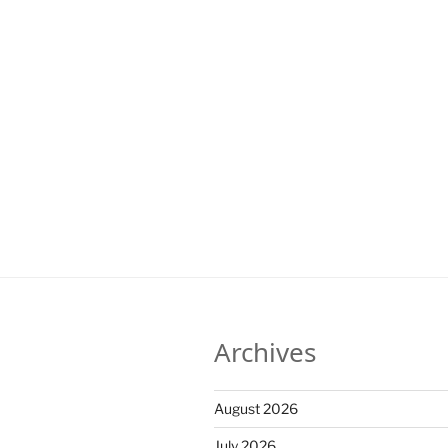
Archives
August 2026
July 2026