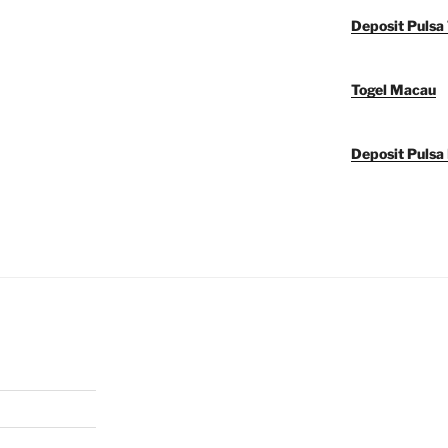
Deposit Pulsa 
Togel Macau
Deposit Pulsa