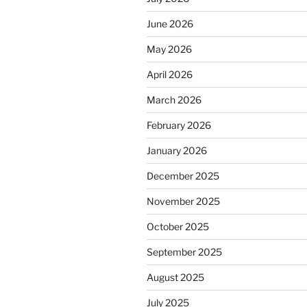
June 2026
May 2026
April 2026
March 2026
February 2026
January 2026
December 2025
November 2025
October 2025
September 2025
August 2025
July 2025