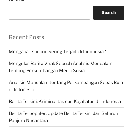
Search
Recent Posts
Mengapa Tsunami Sering Terjadi di Indonesia?
Mengulas Berita Viral: Sebuah Analisis Mendalam
tentang Perkembangan Media Sosial
Analisis Mendalam tentang Perkembangan Sepak Bola
di Indonesia
Berita Terkini: Kriminalitas dan Kejahatan di Indonesia
Berita Terpopuler: Update Berita Terkini dari Seluruh
Penjuru Nusantara