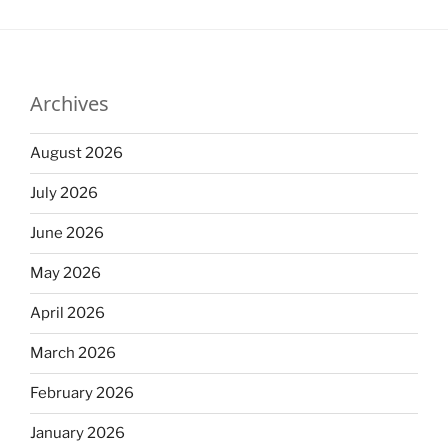
Archives
August 2026
July 2026
June 2026
May 2026
April 2026
March 2026
February 2026
January 2026