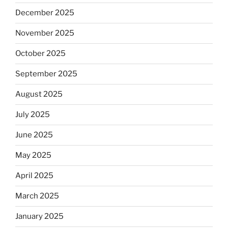
December 2025
November 2025
October 2025
September 2025
August 2025
July 2025
June 2025
May 2025
April 2025
March 2025
January 2025