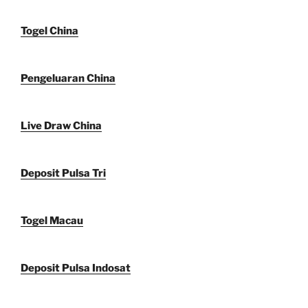
Togel China
Pengeluaran China
Live Draw China
Deposit Pulsa Tri
Togel Macau
Deposit Pulsa Indosat