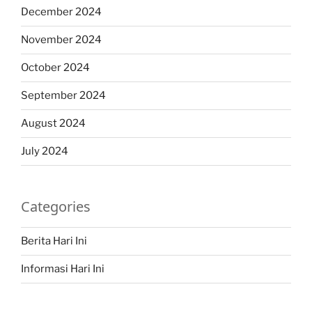
December 2024
November 2024
October 2024
September 2024
August 2024
July 2024
Categories
Berita Hari Ini
Informasi Hari Ini