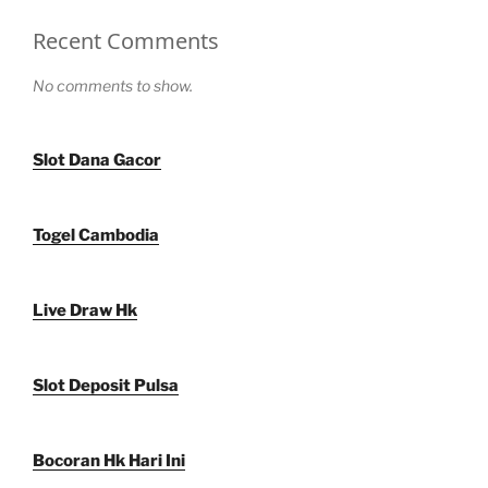
Recent Comments
No comments to show.
Slot Dana Gacor
Togel Cambodia
Live Draw Hk
Slot Deposit Pulsa
Bocoran Hk Hari Ini