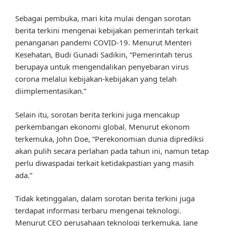
Sebagai pembuka, mari kita mulai dengan sorotan
berita terkini mengenai kebijakan pemerintah terkait
penanganan pandemi COVID-19. Menurut Menteri
Kesehatan, Budi Gunadi Sadikin, “Pemerintah terus
berupaya untuk mengendalikan penyebaran virus
corona melalui kebijakan-kebijakan yang telah
diimplementasikan.”
Selain itu, sorotan berita terkini juga mencakup
perkembangan ekonomi global. Menurut ekonom
terkemuka, John Doe, “Perekonomian dunia diprediksi
akan pulih secara perlahan pada tahun ini, namun tetap
perlu diwaspadai terkait ketidakpastian yang masih
ada.”
Tidak ketinggalan, dalam sorotan berita terkini juga
terdapat informasi terbaru mengenai teknologi.
Menurut CEO perusahaan teknologi terkemuka, Jane