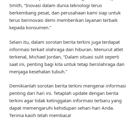
Smith, “Inovasi dalam dunia teknologi terus
berkembang pesat, dan perusahaan kami siap untuk
terus berinovasi demi memberikan layanan terbaik
kepada konsumen.”
Selain itu, dalam sorotan berita terkini juga terdapat
informasi terkait olahraga dan hiburan. Menurut atlet
terkenal, Michael Jordan, “Dalam situasi sulit seperti
saat ini, penting bagi kita untuk tetap berolahraga dan
menjaga kesehatan tubuh.”
Demikianlah sorotan berita terkini mengenai informasi
penting dari hari ini. Tetaplah update dengan berita
terkini agar tidak ketinggalan informasi terbaru yang
dapat memengaruhi kehidupan sehari-hari Anda.
Terima kasih telah membaca!