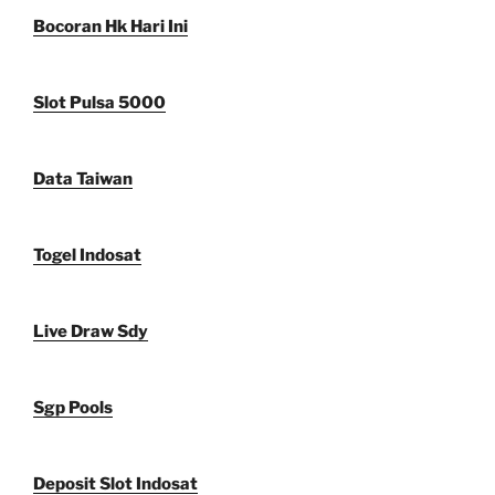
Bocoran Hk Hari Ini
Slot Pulsa 5000
Data Taiwan
Togel Indosat
Live Draw Sdy
Sgp Pools
Deposit Slot Indosat