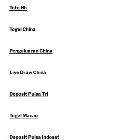
Toto Hk
Togel China
Pengeluaran China
Live Draw China
Deposit Pulsa Tri
Togel Macau
Deposit Pulsa Indosat