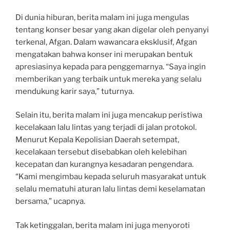
Di dunia hiburan, berita malam ini juga mengulas
tentang konser besar yang akan digelar oleh penyanyi
terkenal, Afgan. Dalam wawancara eksklusif, Afgan
mengatakan bahwa konser ini merupakan bentuk
apresiasinya kepada para penggemarnya. “Saya ingin
memberikan yang terbaik untuk mereka yang selalu
mendukung karir saya,” tuturnya.
Selain itu, berita malam ini juga mencakup peristiwa
kecelakaan lalu lintas yang terjadi di jalan protokol.
Menurut Kepala Kepolisian Daerah setempat,
kecelakaan tersebut disebabkan oleh kelebihan
kecepatan dan kurangnya kesadaran pengendara.
“Kami mengimbau kepada seluruh masyarakat untuk
selalu mematuhi aturan lalu lintas demi keselamatan
bersama,” ucapnya.
Tak ketinggalan, berita malam ini juga menyoroti