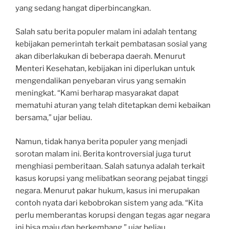
yang sedang hangat diperbincangkan.
Salah satu berita populer malam ini adalah tentang
kebijakan pemerintah terkait pembatasan sosial yang
akan diberlakukan di beberapa daerah. Menurut
Menteri Kesehatan, kebijakan ini diperlukan untuk
mengendalikan penyebaran virus yang semakin
meningkat. “Kami berharap masyarakat dapat
mematuhi aturan yang telah ditetapkan demi kebaikan
bersama,” ujar beliau.
Namun, tidak hanya berita populer yang menjadi
sorotan malam ini. Berita kontroversial juga turut
menghiasi pemberitaan. Salah satunya adalah terkait
kasus korupsi yang melibatkan seorang pejabat tinggi
negara. Menurut pakar hukum, kasus ini merupakan
contoh nyata dari kebobrokan sistem yang ada. “Kita
perlu memberantas korupsi dengan tegas agar negara
ini bisa maju dan berkembang,” ujar beliau.