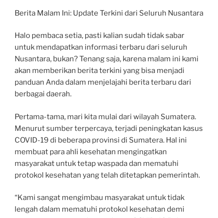
Berita Malam Ini: Update Terkini dari Seluruh Nusantara
Halo pembaca setia, pasti kalian sudah tidak sabar
untuk mendapatkan informasi terbaru dari seluruh
Nusantara, bukan? Tenang saja, karena malam ini kami
akan memberikan berita terkini yang bisa menjadi
panduan Anda dalam menjelajahi berita terbaru dari
berbagai daerah.
Pertama-tama, mari kita mulai dari wilayah Sumatera.
Menurut sumber terpercaya, terjadi peningkatan kasus
COVID-19 di beberapa provinsi di Sumatera. Hal ini
membuat para ahli kesehatan mengingatkan
masyarakat untuk tetap waspada dan mematuhi
protokol kesehatan yang telah ditetapkan pemerintah.
“Kami sangat mengimbau masyarakat untuk tidak
lengah dalam mematuhi protokol kesehatan demi