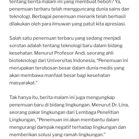
tentang berita malam ini yang membuat heboh? Ya,
penemuan terbaru telah mengguncang dunia sains dan
teknologi. Berbagai penemuan menarik telah berhasil
dilakukan oleh para ilmuwan yang patut kita apresiasi.
Salah satu penemuan terbaru yang sedang menjadi
sorotan adalah tentang teknologi baru dalam bidang
kesehatan. Menurut Profesor Andi, seorang ahli
bioteknologi dari Universitas Indonesia, “Penemuan ini
merupakan terobosan besar dalam dunia medis yang
akan membawa manfaat besar bagi kesehatan
masyarakat.”
Tak hanya itu, berita malam ini juga mengungkap
penemuan baru di bidang lingkungan. Menurut Dr. Lina,
seorang pakar lingkungan dari Lembaga Penelitian
Lingkungan, “Penemuan ini akan membantu dalam
mengurangi dampak negatif terhadap lingkungan dan
memberikan solusi yang ramah lingkungan.”