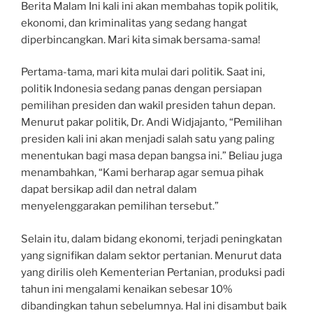
Berita Malam Ini kali ini akan membahas topik politik,
ekonomi, dan kriminalitas yang sedang hangat
diperbincangkan. Mari kita simak bersama-sama!
Pertama-tama, mari kita mulai dari politik. Saat ini,
politik Indonesia sedang panas dengan persiapan
pemilihan presiden dan wakil presiden tahun depan.
Menurut pakar politik, Dr. Andi Widjajanto, “Pemilihan
presiden kali ini akan menjadi salah satu yang paling
menentukan bagi masa depan bangsa ini.” Beliau juga
menambahkan, “Kami berharap agar semua pihak
dapat bersikap adil dan netral dalam
menyelenggarakan pemilihan tersebut.”
Selain itu, dalam bidang ekonomi, terjadi peningkatan
yang signifikan dalam sektor pertanian. Menurut data
yang dirilis oleh Kementerian Pertanian, produksi padi
tahun ini mengalami kenaikan sebesar 10%
dibandingkan tahun sebelumnya. Hal ini disambut baik