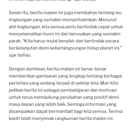
Selain itu, berita malam ini juga membahas tentang isu
lingkungan yang semakin memprihatinkan. Menurut
ahli lingkungan, kita semua perlu bertindak cepat untuk
menyelamatkan bumi ini dari kerusakan yang semakin
parah. “Kita harus mulai berpikir dan bertindak secara
berkelanjutan demi keberlangsungan hidup planet ini,”
ujar beliau.
Dengan demikian, berita malam ini benar-benar
memberikan gambaran yang lengkap tentang berbagai
peristiwa yang sedang terjadi di sekitar kita. Mari kita
jadikan berita ini sebagai pembelajaran dan motivasi
untuk terus mendukung perubahan yang positif demi
masa depan yang lebih baik. Semoga informasi yang
disampaikan dapat bermanfaat bagi kita semua. Terima
kasih telah menyimak rangkuman berita malam ini.