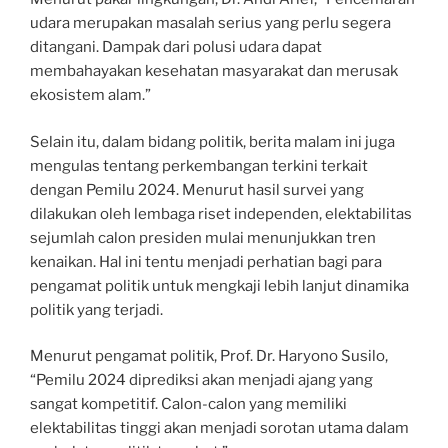
udara merupakan masalah serius yang perlu segera
ditangani. Dampak dari polusi udara dapat
membahayakan kesehatan masyarakat dan merusak
ekosistem alam.”
Selain itu, dalam bidang politik, berita malam ini juga
mengulas tentang perkembangan terkini terkait
dengan Pemilu 2024. Menurut hasil survei yang
dilakukan oleh lembaga riset independen, elektabilitas
sejumlah calon presiden mulai menunjukkan tren
kenaikan. Hal ini tentu menjadi perhatian bagi para
pengamat politik untuk mengkaji lebih lanjut dinamika
politik yang terjadi.
Menurut pengamat politik, Prof. Dr. Haryono Susilo,
“Pemilu 2024 diprediksi akan menjadi ajang yang
sangat kompetitif. Calon-calon yang memiliki
elektabilitas tinggi akan menjadi sorotan utama dalam