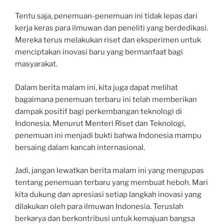
Tentu saja, penemuan-penemuan ini tidak lepas dari
kerja keras para ilmuwan dan peneliti yang berdedikasi.
Mereka terus melakukan riset dan eksperimen untuk
menciptakan inovasi baru yang bermanfaat bagi
masyarakat.
Dalam berita malam ini, kita juga dapat melihat
bagaimana penemuan terbaru ini telah memberikan
dampak positif bagi perkembangan teknologi di
Indonesia. Menurut Menteri Riset dan Teknologi,
penemuan ini menjadi bukti bahwa Indonesia mampu
bersaing dalam kancah internasional.
Jadi, jangan lewatkan berita malam ini yang mengupas
tentang penemuan terbaru yang membuat heboh. Mari
kita dukung dan apresiasi setiap langkah inovasi yang
dilakukan oleh para ilmuwan Indonesia. Teruslah
berkarya dan berkontribusi untuk kemajuan bangsa