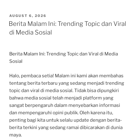
POSTED
AUGUST 6, 2026
ON
Berita Malam Ini: Trending Topic dan Viral
di Media Sosial
Berita Malam Ini: Trending Topic dan Viral di Media
Sosial
Halo, pembaca setia! Malam ini kami akan membahas
tentang berita terbaru yang sedang menjadi trending
topic dan viral di media sosial. Tidak bisa dipungkiri
bahwa media sosial telah menjadi platform yang
sangat berpengaruh dalam menyebarkan informasi
dan mempengaruhi opini publik. Oleh karena itu,
penting bagi kita untuk selalu update dengan berita-
berita terkini yang sedang ramai dibicarakan di dunia
maya.