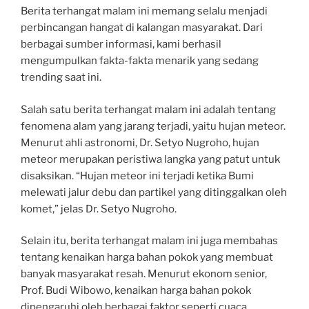
Berita terhangat malam ini memang selalu menjadi
perbincangan hangat di kalangan masyarakat. Dari
berbagai sumber informasi, kami berhasil
mengumpulkan fakta-fakta menarik yang sedang
trending saat ini.
Salah satu berita terhangat malam ini adalah tentang
fenomena alam yang jarang terjadi, yaitu hujan meteor.
Menurut ahli astronomi, Dr. Setyo Nugroho, hujan
meteor merupakan peristiwa langka yang patut untuk
disaksikan. “Hujan meteor ini terjadi ketika Bumi
melewati jalur debu dan partikel yang ditinggalkan oleh
komet,” jelas Dr. Setyo Nugroho.
Selain itu, berita terhangat malam ini juga membahas
tentang kenaikan harga bahan pokok yang membuat
banyak masyarakat resah. Menurut ekonom senior,
Prof. Budi Wibowo, kenaikan harga bahan pokok
dipengaruhi oleh berbagai faktor seperti cuaca