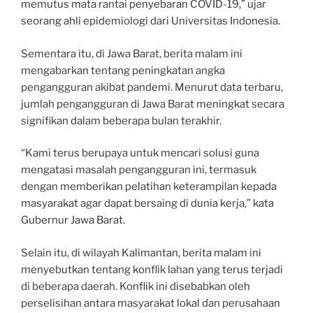
memutus mata rantai penyebaran COVID-19,” ujar
seorang ahli epidemiologi dari Universitas Indonesia.
Sementara itu, di Jawa Barat, berita malam ini
mengabarkan tentang peningkatan angka
pengangguran akibat pandemi. Menurut data terbaru,
jumlah pengangguran di Jawa Barat meningkat secara
signifikan dalam beberapa bulan terakhir.
“Kami terus berupaya untuk mencari solusi guna
mengatasi masalah pengangguran ini, termasuk
dengan memberikan pelatihan keterampilan kepada
masyarakat agar dapat bersaing di dunia kerja,” kata
Gubernur Jawa Barat.
Selain itu, di wilayah Kalimantan, berita malam ini
menyebutkan tentang konflik lahan yang terus terjadi
di beberapa daerah. Konflik ini disebabkan oleh
perselisihan antara masyarakat lokal dan perusahaan