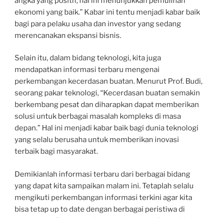
angka yang positif, hal ini menunjukkan pemulihan
ekonomi yang baik.” Kabar ini tentu menjadi kabar baik
bagi para pelaku usaha dan investor yang sedang
merencanakan ekspansi bisnis.
Selain itu, dalam bidang teknologi, kita juga
mendapatkan informasi terbaru mengenai
perkembangan kecerdasan buatan. Menurut Prof. Budi,
seorang pakar teknologi, “Kecerdasan buatan semakin
berkembang pesat dan diharapkan dapat memberikan
solusi untuk berbagai masalah kompleks di masa
depan.” Hal ini menjadi kabar baik bagi dunia teknologi
yang selalu berusaha untuk memberikan inovasi
terbaik bagi masyarakat.
Demikianlah informasi terbaru dari berbagai bidang
yang dapat kita sampaikan malam ini. Tetaplah selalu
mengikuti perkembangan informasi terkini agar kita
bisa tetap up to date dengan berbagai peristiwa di