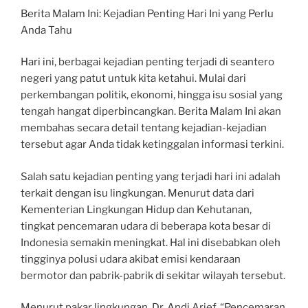
Berita Malam Ini: Kejadian Penting Hari Ini yang Perlu
Anda Tahu
Hari ini, berbagai kejadian penting terjadi di seantero
negeri yang patut untuk kita ketahui. Mulai dari
perkembangan politik, ekonomi, hingga isu sosial yang
tengah hangat diperbincangkan. Berita Malam Ini akan
membahas secara detail tentang kejadian-kejadian
tersebut agar Anda tidak ketinggalan informasi terkini.
Salah satu kejadian penting yang terjadi hari ini adalah
terkait dengan isu lingkungan. Menurut data dari
Kementerian Lingkungan Hidup dan Kehutanan,
tingkat pencemaran udara di beberapa kota besar di
Indonesia semakin meningkat. Hal ini disebabkan oleh
tingginya polusi udara akibat emisi kendaraan
bermotor dan pabrik-pabrik di sekitar wilayah tersebut.
Menurut pakar lingkungan, Dr. Andi Arief, “Pencemaran