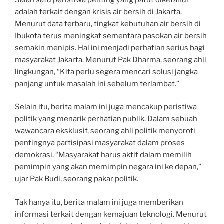
adalah terkait dengan krisis air bersih di Jakarta.
Menurut data terbaru, tingkat kebutuhan air bersih di
Ibukota terus meningkat sementara pasokan air bersih
semakin menipis. Hal ini menjadi perhatian serius bagi
masyarakat Jakarta. Menurut Pak Dharma, seorang ahli
lingkungan, “Kita perlu segera mencari solusi jangka
panjang untuk masalah ini sebelum terlambat.”
Selain itu, berita malam ini juga mencakup peristiwa
politik yang menarik perhatian publik. Dalam sebuah
wawancara eksklusif, seorang ahli politik menyoroti
pentingnya partisipasi masyarakat dalam proses
demokrasi. “Masyarakat harus aktif dalam memilih
pemimpin yang akan memimpin negara ini ke depan,”
ujar Pak Budi, seorang pakar politik.
Tak hanya itu, berita malam ini juga memberikan
informasi terkait dengan kemajuan teknologi. Menurut