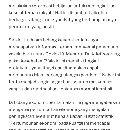
melakukan reformasi kebijakan untuk meningkatkan
kesejahteraan rakyat.” Hal ini disambut baik oleh
berbagai kalangan masyarakat yang berharap adanya
perubahan yang positif.
Selain itu, dalam bidang kesehatan, kita juga
mendapatkan informasi terbaru mengenai penemuan
vaksin baru untuk Covid-19. Menurut Dr. Arief, seorang
pakar kesehatan, “Vaksin ini memiliki tingkat
efektivitas yang tinggi dan diharapkan dapat
membantu dalam penanggulangan pandemi.” Kabar ini
tentu menjadi angin segar bagi seluruh masyarakat
yang sudah merindukan kehidupan normal kembali.
Di bidang ekonomi, berita malam ini juga mengabarkan
mengenai pertumbuhan ekonomi yang mengalami
peningkatan. Menurut Kepala Badan Pusat Statistik,
“Pertumbuhan ekonomi pada kuartal ini mencapai