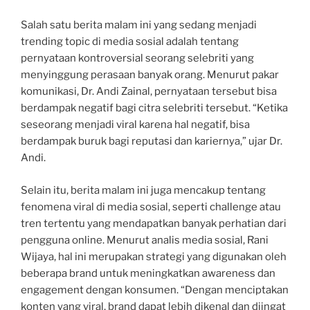
Salah satu berita malam ini yang sedang menjadi
trending topic di media sosial adalah tentang
pernyataan kontroversial seorang selebriti yang
menyinggung perasaan banyak orang. Menurut pakar
komunikasi, Dr. Andi Zainal, pernyataan tersebut bisa
berdampak negatif bagi citra selebriti tersebut. “Ketika
seseorang menjadi viral karena hal negatif, bisa
berdampak buruk bagi reputasi dan kariernya,” ujar Dr.
Andi.
Selain itu, berita malam ini juga mencakup tentang
fenomena viral di media sosial, seperti challenge atau
tren tertentu yang mendapatkan banyak perhatian dari
pengguna online. Menurut analis media sosial, Rani
Wijaya, hal ini merupakan strategi yang digunakan oleh
beberapa brand untuk meningkatkan awareness dan
engagement dengan konsumen. “Dengan menciptakan
konten yang viral, brand dapat lebih dikenal dan diingat