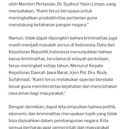
oleh Menteri Pertanian, Dr. Syahrul Yasin Limpo, yang
menyatakan, “Kami terus berupaya untuk
meningkatkan produktivitas pertanian guna
mendukung ketahanan pangan negara.”
Namun, tidak dapat dipungkiri bahwa kriminalitas juga
masih menjadi masalah serius di Indonesia. Data dari
Kepolisian Republik Indonesia menunjukkan bahwa
kasus kriminalitas, terutama di wilayah perkotaan,
terus meningkat setiap tahun. Menurut Kepala
Kepolisian Daerah Jawa Barat, Irjen Pol. Drs. Rudy
Sufahriadi, “Kami terus melakukan operasi berskala
besar guna memberantas kejahatan dan menciptakan
rasa aman bagi masyarakat.”
Dengan demikian, dapat kita simpulkan bahwa politik,
ekonomi, dan kriminalitas merupakan topik yang tidak
bisa dipisahkan dalam pembangunan negara. Kita
semua berharap agar pemerintah dan masyarakat