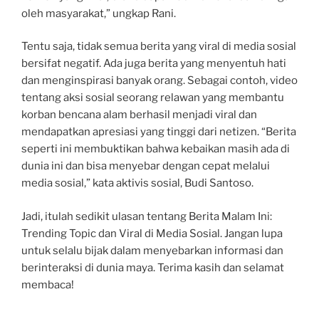
oleh masyarakat,” ungkap Rani.
Tentu saja, tidak semua berita yang viral di media sosial
bersifat negatif. Ada juga berita yang menyentuh hati
dan menginspirasi banyak orang. Sebagai contoh, video
tentang aksi sosial seorang relawan yang membantu
korban bencana alam berhasil menjadi viral dan
mendapatkan apresiasi yang tinggi dari netizen. “Berita
seperti ini membuktikan bahwa kebaikan masih ada di
dunia ini dan bisa menyebar dengan cepat melalui
media sosial,” kata aktivis sosial, Budi Santoso.
Jadi, itulah sedikit ulasan tentang Berita Malam Ini:
Trending Topic dan Viral di Media Sosial. Jangan lupa
untuk selalu bijak dalam menyebarkan informasi dan
berinteraksi di dunia maya. Terima kasih dan selamat
membaca!