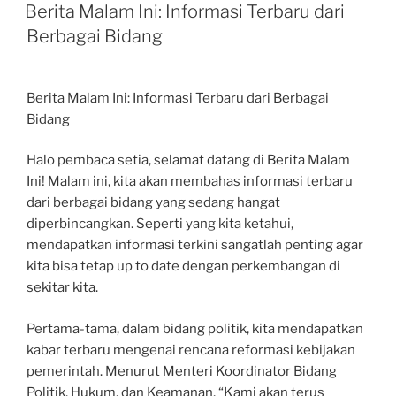
ON
Berita Malam Ini: Informasi Terbaru dari
Berbagai Bidang
Berita Malam Ini: Informasi Terbaru dari Berbagai
Bidang
Halo pembaca setia, selamat datang di Berita Malam
Ini! Malam ini, kita akan membahas informasi terbaru
dari berbagai bidang yang sedang hangat
diperbincangkan. Seperti yang kita ketahui,
mendapatkan informasi terkini sangatlah penting agar
kita bisa tetap up to date dengan perkembangan di
sekitar kita.
Pertama-tama, dalam bidang politik, kita mendapatkan
kabar terbaru mengenai rencana reformasi kebijakan
pemerintah. Menurut Menteri Koordinator Bidang
Politik, Hukum, dan Keamanan, “Kami akan terus