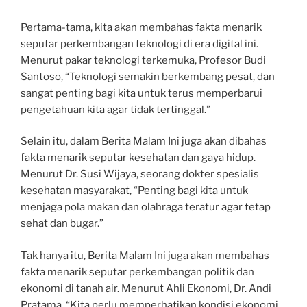
Pertama-tama, kita akan membahas fakta menarik
seputar perkembangan teknologi di era digital ini.
Menurut pakar teknologi terkemuka, Profesor Budi
Santoso, “Teknologi semakin berkembang pesat, dan
sangat penting bagi kita untuk terus memperbarui
pengetahuan kita agar tidak tertinggal.”
Selain itu, dalam Berita Malam Ini juga akan dibahas
fakta menarik seputar kesehatan dan gaya hidup.
Menurut Dr. Susi Wijaya, seorang dokter spesialis
kesehatan masyarakat, “Penting bagi kita untuk
menjaga pola makan dan olahraga teratur agar tetap
sehat dan bugar.”
Tak hanya itu, Berita Malam Ini juga akan membahas
fakta menarik seputar perkembangan politik dan
ekonomi di tanah air. Menurut Ahli Ekonomi, Dr. Andi
Pratama, “Kita perlu memperhatikan kondisi ekonomi