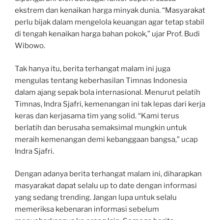
ekstrem dan kenaikan harga minyak dunia. “Masyarakat
perlu bijak dalam mengelola keuangan agar tetap stabil
di tengah kenaikan harga bahan pokok,” ujar Prof. Budi
Wibowo.
Tak hanya itu, berita terhangat malam ini juga
mengulas tentang keberhasilan Timnas Indonesia
dalam ajang sepak bola internasional. Menurut pelatih
Timnas, Indra Sjafri, kemenangan ini tak lepas dari kerja
keras dan kerjasama tim yang solid. “Kami terus
berlatih dan berusaha semaksimal mungkin untuk
meraih kemenangan demi kebanggaan bangsa,” ucap
Indra Sjafri.
Dengan adanya berita terhangat malam ini, diharapkan
masyarakat dapat selalu up to date dengan informasi
yang sedang trending. Jangan lupa untuk selalu
memeriksa kebenaran informasi sebelum