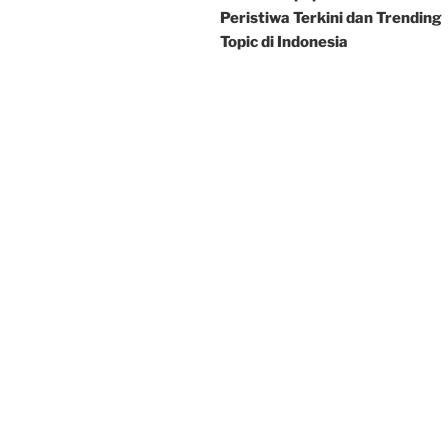
Peristiwa Terkini dan Trending
Topic di Indonesia