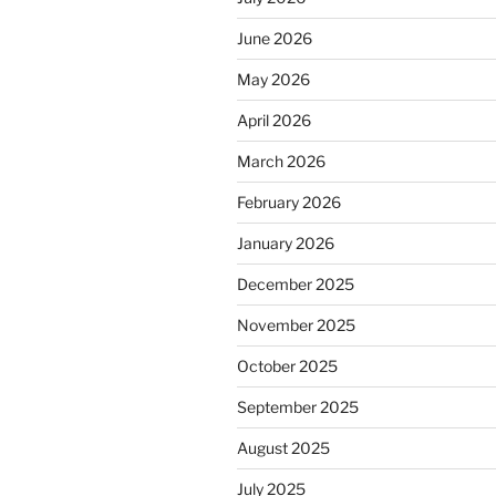
June 2026
May 2026
April 2026
March 2026
February 2026
January 2026
December 2025
November 2025
October 2025
September 2025
August 2025
July 2025