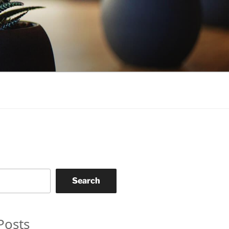
Search
Posts