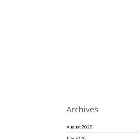
Archives
August 2026
July 2026