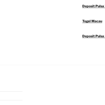
Deposit Pulsa 
Togel Macau
Deposit Pulsa