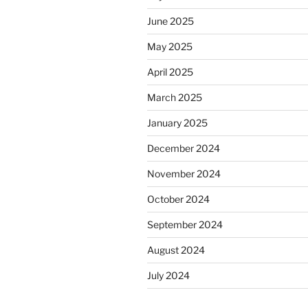
June 2025
May 2025
April 2025
March 2025
January 2025
December 2024
November 2024
October 2024
September 2024
August 2024
July 2024