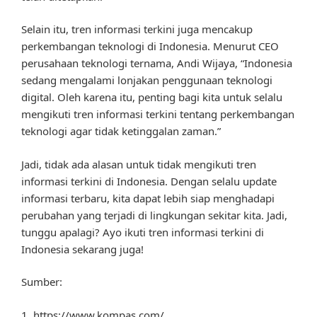
Selain itu, tren informasi terkini juga mencakup
perkembangan teknologi di Indonesia. Menurut CEO
perusahaan teknologi ternama, Andi Wijaya, “Indonesia
sedang mengalami lonjakan penggunaan teknologi
digital. Oleh karena itu, penting bagi kita untuk selalu
mengikuti tren informasi terkini tentang perkembangan
teknologi agar tidak ketinggalan zaman.”
Jadi, tidak ada alasan untuk tidak mengikuti tren
informasi terkini di Indonesia. Dengan selalu update
informasi terbaru, kita dapat lebih siap menghadapi
perubahan yang terjadi di lingkungan sekitar kita. Jadi,
tunggu apalagi? Ayo ikuti tren informasi terkini di
Indonesia sekarang juga!
Sumber:
1. https://www.kompas.com/