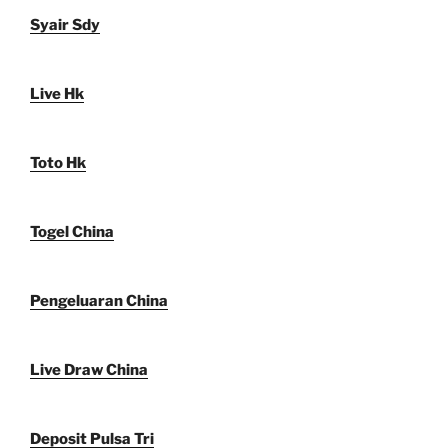
Syair Sdy
Live Hk
Toto Hk
Togel China
Pengeluaran China
Live Draw China
Deposit Pulsa Tri