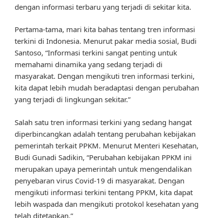
dengan informasi terbaru yang terjadi di sekitar kita.
Pertama-tama, mari kita bahas tentang tren informasi
terkini di Indonesia. Menurut pakar media sosial, Budi
Santoso, “Informasi terkini sangat penting untuk
memahami dinamika yang sedang terjadi di
masyarakat. Dengan mengikuti tren informasi terkini,
kita dapat lebih mudah beradaptasi dengan perubahan
yang terjadi di lingkungan sekitar.”
Salah satu tren informasi terkini yang sedang hangat
diperbincangkan adalah tentang perubahan kebijakan
pemerintah terkait PPKM. Menurut Menteri Kesehatan,
Budi Gunadi Sadikin, “Perubahan kebijakan PPKM ini
merupakan upaya pemerintah untuk mengendalikan
penyebaran virus Covid-19 di masyarakat. Dengan
mengikuti informasi terkini tentang PPKM, kita dapat
lebih waspada dan mengikuti protokol kesehatan yang
telah ditetapkan.”