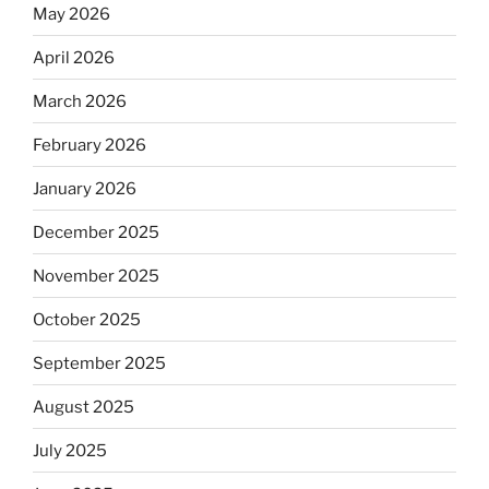
May 2026
April 2026
March 2026
February 2026
January 2026
December 2025
November 2025
October 2025
September 2025
August 2025
July 2025