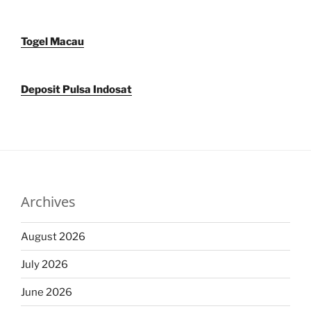
Togel Macau
Deposit Pulsa Indosat
Archives
August 2026
July 2026
June 2026