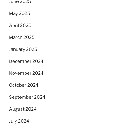
June 2025
May 2025
April 2025
March 2025
January 2025
December 2024
November 2024
October 2024
September 2024
August 2024
July 2024