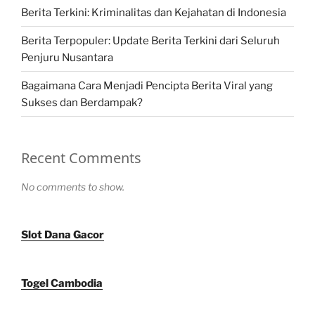
Berita Terkini: Kriminalitas dan Kejahatan di Indonesia
Berita Terpopuler: Update Berita Terkini dari Seluruh
Penjuru Nusantara
Bagaimana Cara Menjadi Pencipta Berita Viral yang
Sukses dan Berdampak?
Recent Comments
No comments to show.
Slot Dana Gacor
Togel Cambodia