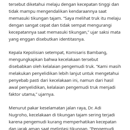
tersebut diketahui melaju dengan kecepatan tinggi dan
tidak mampu mengendalikan kendaraannya saat
memasuki tikungan tajam. “Saya melihat truk itu melaju
dengan sangat cepat dan tidak sempat mengurangi
kecepatannya saat memasuki tikungan,” ujar saksi mata
yang enggan disebutkan identitasnya.
Kepala Kepolisian setempat, Komisaris Bambang,
mengungkapkan bahwa kecelakaan tersebut
disebabkan oleh kelalaian pengemudi truk. “Kami masih
melakukan penyelidikan lebih lanjut untuk mengetahui
penyebab pasti dari kecelakaan ini, namun dari hasil
awal penyelidikan, kelalaian pengemudi truk menjadi
faktor utama,” ujarnya.
Menurut pakar keselamatan jalan raya, Dr. Adi
Nugroho, kecelakaan di tikungan tajam sering terjadi
karena pengemudi kurang memperhatikan kecepatan
dan jarak aman saat melintasi tikungan. “Pengemudi