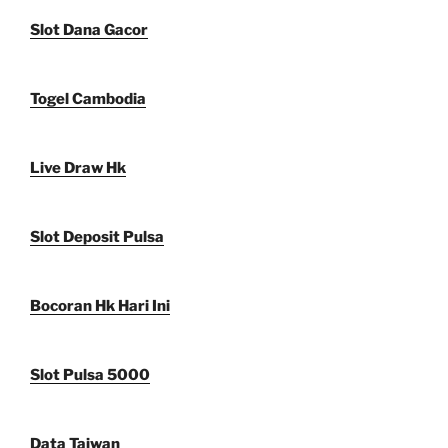
Slot Dana Gacor
Togel Cambodia
Live Draw Hk
Slot Deposit Pulsa
Bocoran Hk Hari Ini
Slot Pulsa 5000
Data Taiwan