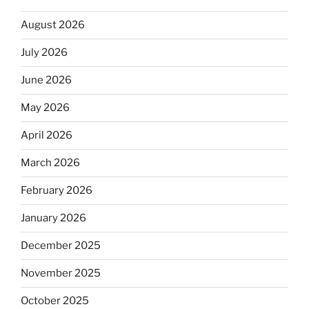
August 2026
July 2026
June 2026
May 2026
April 2026
March 2026
February 2026
January 2026
December 2025
November 2025
October 2025