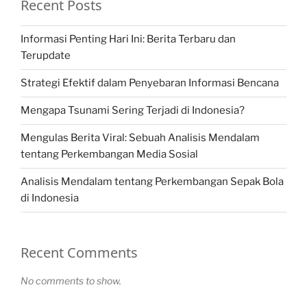
Recent Posts
Informasi Penting Hari Ini: Berita Terbaru dan
Terupdate
Strategi Efektif dalam Penyebaran Informasi Bencana
Mengapa Tsunami Sering Terjadi di Indonesia?
Mengulas Berita Viral: Sebuah Analisis Mendalam
tentang Perkembangan Media Sosial
Analisis Mendalam tentang Perkembangan Sepak Bola
di Indonesia
Recent Comments
No comments to show.