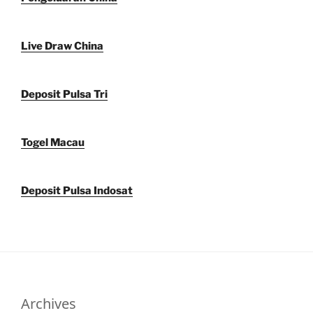
Live Draw China
Deposit Pulsa Tri
Togel Macau
Deposit Pulsa Indosat
Archives