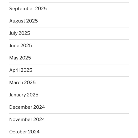
September 2025
August 2025
July 2025
June 2025
May 2025
April 2025
March 2025
January 2025
December 2024
November 2024
October 2024